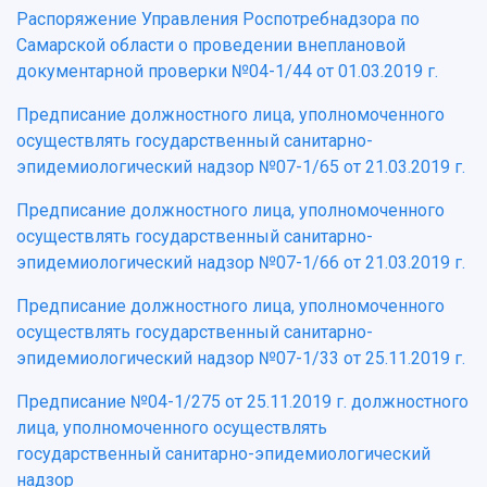
Распоряжение Управления Роспотребнадзора по
Самарской области о проведении внеплановой
документарной проверки №04-1/44 от 01.03.2019 г.
Предписание должностного лица, уполномоченного
осуществлять государственный санитарно-
эпидемиологический надзор №07-1/65 от 21.03.2019 г.
Предписание должностного лица, уполномоченного
осуществлять государственный санитарно-
эпидемиологический надзор №07-1/66 от 21.03.2019 г.
Предписание должностного лица, уполномоченного
осуществлять государственный санитарно-
эпидемиологический надзор №07-1/33 от 25.11.2019 г.
Предписание №04-1/275 от 25.11.2019 г. должностного
лица, уполномоченного осуществлять
государственный санитарно-эпидемиологический
надзор