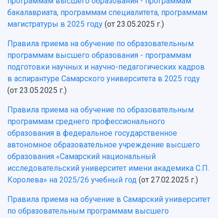
программам высшего образования - программам
бакалавриата, программам специалитета, программам
магистратуры в 2025 году
(от 23.05.2025 г.)
Правила приема на обучение по образовательным
программам высшего образования - программам
подготовки научных и научно-педагогических кадров
в аспирантуре Самарского университета в 2025 году
(от 23.05.2025 г.)
Правила приема на обучение по образовательным
программам среднего профессионального
образования в федеральное государственное
автономное образовательное учреждение высшего
образования «Самарский национальный
исследовательский университет имени академика С.П.
Королева» на 2025/26 учебный год
(от 27.02.2025 г.)
Правила приема на обучение в Самарский университет
по образовательным программам высшего