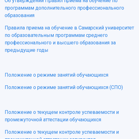
Об утверждений Правил приема на обучение по
программам дополнительного профессионального
образования
Правила приема на обучение в Самарский университет
по образовательным программам среднего
профессионального и высшего образования за
предыдущие годы
Положение о режиме занятий обучающихся
Положение о режиме занятий обучающихся (СПО)
Положение о текущем контроле успеваемости и
промежуточной аттестации обучающихся
Положение о текущем контроле успеваемости и