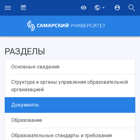
РАЗДЕЛЫ
Основные сведения
Структура и органы управления образовательной
организацией
Документы
Образование
Образовательные стандарты и требования