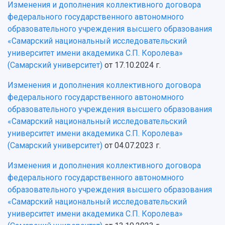
Изменения и дополнения коллективного договора
федерального государственного автономного
образовательного учреждения высшего образования
«Самарский национальный исследовательский
университет имени академика С.П. Королева»
(Самарский университет)
от 17.10.2024 г.
Изменения и дополнения коллективного договора
федерального государственного автономного
образовательного учреждения высшего образования
«Самарский национальный исследовательский
университет имени академика С.П. Королева»
(Самарский университет)
от 04.07.2023 г.
Изменения и дополнения коллективного договора
федерального государственного автономного
образовательного учреждения высшего образования
«Самарский национальный исследовательский
университет имени академика С.П. Королева»