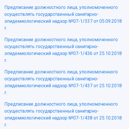
Предписание должностного лица, уполномоченного
осуществлять государственный санитарно-
эпидемиологический надзор №07-1/337 от 05.09.2018
г.
Предписание должностного лица, уполномоченного
осуществлять государственный санитарно-
эпидемиологический надзор №07-1/436 от 25.10.2018
г.
Предписание должностного лица, уполномоченного
осуществлять государственный санитарно-
эпидемиологический надзор №07-1/437 от 25.10.2018
г.
Предписание должностного лица, уполномоченного
осуществлять государственный санитарно-
эпидемиологический надзор №07-1/438 от 25.10.2018
г.