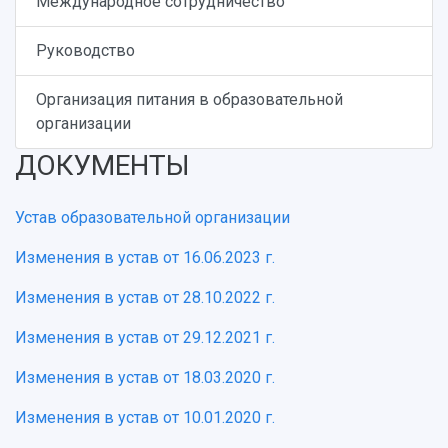
Международное сотрудничество
Руководство
Организация питания в образовательной
организации
ДОКУМЕНТЫ
Устав образовательной организации
Изменения в устав от 16.06.2023 г.
Изменения в устав от 28.10.2022 г.
Изменения в устав от 29.12.2021 г.
Изменения в устав от 18.03.2020 г.
Изменения в устав от 10.01.2020 г.