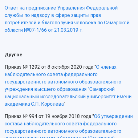
Ответ на предписание Управления Федеральной
службы по надзору в сфере защиты прав
потребителей и благополучия человека по Самарской
области №07-1/66 от 21.03.2019 г.
Другое
Приказ № 1292 от 8 октября 2020 года "
О членах
наблюдательного совета федерального
государственного автономного образовательного
учреждения высшего образования "Самарский
национальный исследовательский университет имени
академика С.П. Королева
"
Приказ № 994 от 19 ноября 2018 года "
Об утверждении
состава наблюдательного совета федерального
государственного автономного образовательного