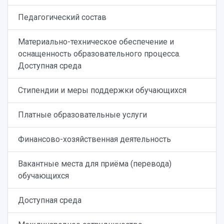
Педагогический состав
Материально-техническое обеспечение и
оснащенность образовательного процесса.
Доступная среда
Стипендии и меры поддержки обучающихся
Платные образовательные услуги
Финансово-хозяйственная деятельность
Вакантные места для приёма (перевода)
обучающихся
Доступная среда