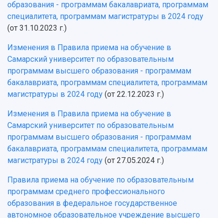
образования - программам бакалавриата, программам
специалитета, программам магистратуры в 2024 году
(от 31.10.2023 г.)
Изменения в Правила приема на обучение в
Самарский университет по образовательным
программам высшего образования - программам
бакалавриата, программам специалитета, программам
магистратуры в 2024 году
(от 22.12.2023 г.)
Изменения в Правила приема на обучение в
Самарский университет по образовательным
программам высшего образования - программам
бакалавриата, программам специалитета, программам
магистратуры в 2024 году
(от 27.05.2024 г.)
Правила приема на обучение по образовательным
программам среднего профессионального
образования в федеральное государственное
автономное образовательное учреждение высшего