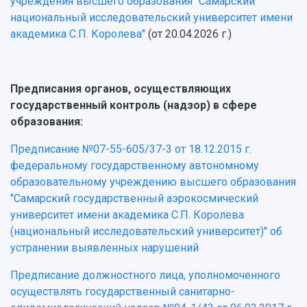
учреждения высшего образования "Самарский
национальный исследовательский университет имени
академика С.П. Королева"
(от 20.04.2026 г.)
Предписания органов, осуществляющих
государственный контроль (надзор) в сфере
образования:
Предписание №07-55-605/37-3 от 18.12.2015 г.
федеральному государственному автономному
образовательному учреждению высшего образования
"Самарский государственный аэрокосмический
университет имени академика С.П. Королева
(национальный исследовательский университет)" об
устранении выявленных нарушений
Предписание должностного лица, уполномоченного
осуществлять государственный санитарно-