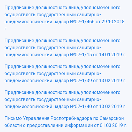
Предписание должностного лица, уполномоченного
осуществлять государственный санитарно-
эпидемиологический надзор №07-1/466 от 29.10.2018
г.
Предписание должностного лица, уполномоченного
осуществлять государственный санитарно-
эпидемиологический надзор №07-1/15 от 14.01.2019 г.
Предписание должностного лица, уполномоченного
осуществлять государственный санитарно-
эпидемиологический надзор №07-1/39 от 13.02.2019 г.
Предписание должностного лица, уполномоченного
осуществлять государственный санитарно-
эпидемиологический надзор №07-1/40 от 13.02.2019 г.
Письмо Управления Роспотребнадзора по Самарской
области о предоставлении информации от 01.03.2019 г.