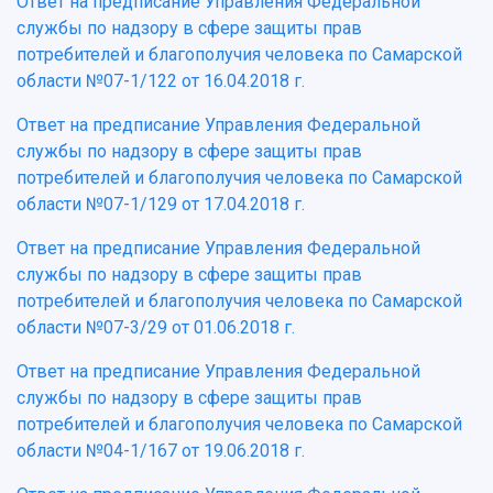
Ответ на предписание Управления Федеральной
службы по надзору в сфере защиты прав
потребителей и благополучия человека по Самарской
области №07-1/122 от 16.04.2018 г.
Ответ на предписание Управления Федеральной
службы по надзору в сфере защиты прав
потребителей и благополучия человека по Самарской
области №07-1/129 от 17.04.2018 г.
Ответ на предписание Управления Федеральной
службы по надзору в сфере защиты прав
потребителей и благополучия человека по Самарской
области №07-3/29 от 01.06.2018 г.
Ответ на предписание Управления Федеральной
службы по надзору в сфере защиты прав
потребителей и благополучия человека по Самарской
области №04-1/167 от 19.06.2018 г.