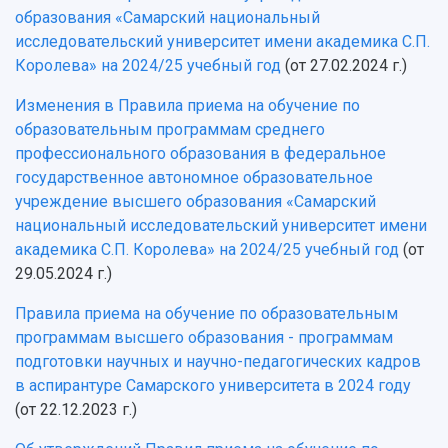
образования «Самарский национальный
исследовательский университет имени академика С.П.
Королева» на 2024/25 учебный год
(от 27.02.2024 г.)
Изменения в Правила приема на обучение по
образовательным программам среднего
профессионального образования в федеральное
государственное автономное образовательное
учреждение высшего образования «Самарский
национальный исследовательский университет имени
академика С.П. Королева» на 2024/25 учебный год
(от
29.05.2024 г.)
Правила приема на обучение по образовательным
программам высшего образования - программам
подготовки научных и научно-педагогических кадров
в аспирантуре Самарского университета в 2024 году
(от 22.12.2023 г.)