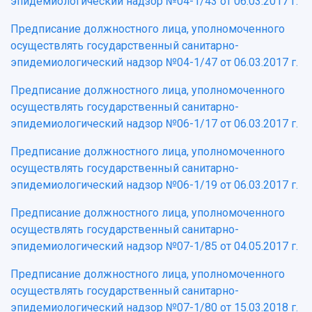
эпидемиологический надзор №04-1/43 от 06.03.2017 г.
Предписание должностного лица, уполномоченного
осуществлять государственный санитарно-
эпидемиологический надзор №04-1/47 от 06.03.2017 г.
Предписание должностного лица, уполномоченного
осуществлять государственный санитарно-
эпидемиологический надзор №06-1/17 от 06.03.2017 г.
Предписание должностного лица, уполномоченного
осуществлять государственный санитарно-
эпидемиологический надзор №06-1/19 от 06.03.2017 г.
Предписание должностного лица, уполномоченного
осуществлять государственный санитарно-
эпидемиологический надзор №07-1/85 от 04.05.2017 г.
Предписание должностного лица, уполномоченного
осуществлять государственный санитарно-
эпидемиологический надзор №07-1/80 от 15.03.2018 г.