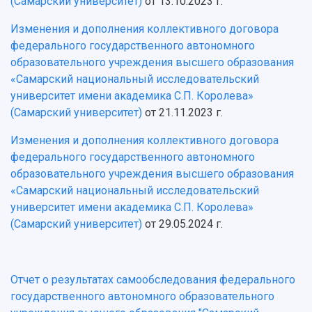
(Самарский университет)
от 13.10.2023 г.
Изменения и дополнения коллективного договора
федерального государственного автономного
образовательного учреждения высшего образования
«Самарский национальный исследовательский
университет имени академика С.П. Королева»
(Самарский университет)
от 21.11.2023 г.
Изменения и дополнения коллективного договора
федерального государственного автономного
образовательного учреждения высшего образования
«Самарский национальный исследовательский
университет имени академика С.П. Королева»
(Самарский университет)
от 29.05.2024 г.
Отчет о результатах самообследования федерального
государственного автономного образовательного