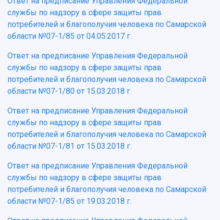
Ответ на предписание Управления Федеральной
службы по надзору в сфере защиты прав
потребителей и благополучия человека по Самарской
области №07-1/85 от 04.05.2017 г.
Ответ на предписание Управления Федеральной
службы по надзору в сфере защиты прав
потребителей и благополучия человека по Самарской
области №07-1/80 от 15.03.2018 г.
Ответ на предписание Управления Федеральной
службы по надзору в сфере защиты прав
потребителей и благополучия человека по Самарской
области №07-1/81 от 15.03.2018 г.
Ответ на предписание Управления Федеральной
службы по надзору в сфере защиты прав
потребителей и благополучия человека по Самарской
области №07-1/85 от 19.03.2018 г.