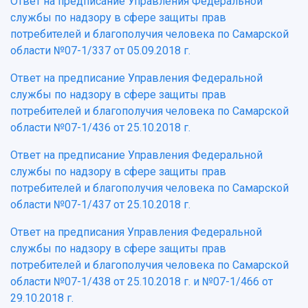
Ответ на предписание Управления Федеральной
службы по надзору в сфере защиты прав
потребителей и благополучия человека по Самарской
области №07-1/337 от 05.09.2018 г.
Ответ на предписание Управления Федеральной
службы по надзору в сфере защиты прав
потребителей и благополучия человека по Самарской
области №07-1/436 от 25.10.2018 г.
Ответ на предписание Управления Федеральной
службы по надзору в сфере защиты прав
потребителей и благополучия человека по Самарской
области №07-1/437 от 25.10.2018 г.
Ответ на предписания Управления Федеральной
службы по надзору в сфере защиты прав
потребителей и благополучия человека по Самарской
области №07-1/438 от 25.10.2018 г. и №07-1/466 от
29.10.2018 г.