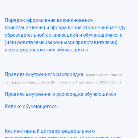
Порядок оформления возникновения,
приостановления и прекращения отношений между
образовательной организацией и обучающимися и
(или) родителями (законными представителями)
несовершеннолетних обучающихся
Правила внутреннего распорядка
Правила внутреннего
распорядка университета (Коллективный договор на 2022-2025 гг.)
Правила внутреннего распорядка обучающихся
Кодекс обучающегося
Коллективный договор федерального