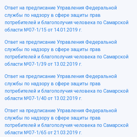
Ответ на предписание Управления Федеральной
службы по надзору в сфере защиты прав
потребителей и благополучия человека по Самарской
области №07-1/15 от 14.01.2019 г.
Ответ на предписание Управления Федеральной
службы по надзору в сфере защиты прав
потребителей и благополучия человека по Самарской
области №07-1/39 от 13.02.2019 г.
Ответ на предписание Управления Федеральной
службы по надзору в сфере защиты прав
потребителей и благополучия человека по Самарской
области №07-1/40 от 13.02.2019 г.
Ответ на предписание Управления Федеральной
службы по надзору в сфере защиты прав
потребителей и благополучия человека по Самарской
области №07-1/65 от 21.03.2019 г.