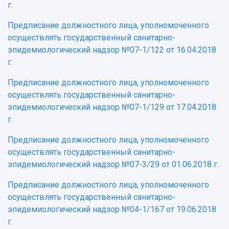
г.
Предписание должностного лица, уполномоченного
осуществлять государственный санитарно-
эпидемиологический надзор №07-1/122 от 16.04.2018
г.
Предписание должностного лица, уполномоченного
осуществлять государственный санитарно-
эпидемиологический надзор №07-1/129 от 17.04.2018
г.
Предписание должностного лица, уполномоченного
осуществлять государственный санитарно-
эпидемиологический надзор №07-3/29 от 01.06.2018 г.
Предписание должностного лица, уполномоченного
осуществлять государственный санитарно-
эпидемиологический надзор №04-1/167 от 19.06.2018
г.