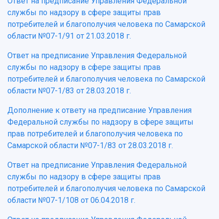
Ответ на предписание Управления Федеральной
службы по надзору в сфере защиты прав
потребителей и благополучия человека по Самарской
области №07-1/91 от 21.03.2018 г.
Ответ на предписание Управления Федеральной
службы по надзору в сфере защиты прав
потребителей и благополучия человека по Самарской
области №07-1/83 от 28.03.2018 г.
Дополнение к ответу на предписание Управления
Федеральной службы по надзору в сфере защиты
прав потребителей и благополучия человека по
Самарской области №07-1/83 от 28.03.2018 г.
Ответ на предписание Управления Федеральной
службы по надзору в сфере защиты прав
потребителей и благополучия человека по Самарской
области №07-1/108 от 06.04.2018 г.