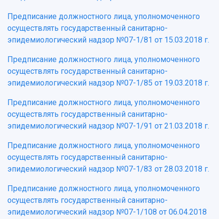
Предписание должностного лица, уполномоченного
осуществлять государственный санитарно-
эпидемиологический надзор №07-1/81 от 15.03.2018 г.
Предписание должностного лица, уполномоченного
осуществлять государственный санитарно-
эпидемиологический надзор №07-1/85 от 19.03.2018 г.
Предписание должностного лица, уполномоченного
осуществлять государственный санитарно-
эпидемиологический надзор №07-1/91 от 21.03.2018 г.
Предписание должностного лица, уполномоченного
осуществлять государственный санитарно-
эпидемиологический надзор №07-1/83 от 28.03.2018 г.
Предписание должностного лица, уполномоченного
осуществлять государственный санитарно-
эпидемиологический надзор №07-1/108 от 06.04.2018