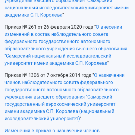
учреждения высшего образования "Самарский
национальный исследовательский университет имени
академика С.П. Королева
"
Приказ № 261 от 26 февраля 2020 года "
О внесении
изменений в состав наблюдательного совета
федерального государственного автономного
образовательного учреждения высшего образования
"Самарский национальный исследовательский
университет имени академика С.П. Королева
"
Приказ № 1306 от 7 октября 2014 года "
О назначении
членов наблюдательного совета федерального
государственного автономного образовательного
учреждения высшего образования "Самарский
государственный аэрокосмический университет
имени академика С.П. Королева (национальный
исследовательский университет)
"
Изменения в приказ о назначении членов