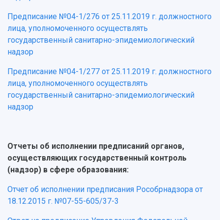
Предписание №04-1/276 от 25.11.2019 г. должностного
лица, уполномоченного осуществлять
государственный санитарно-эпидемиологический
надзор
Предписание №04-1/277 от 25.11.2019 г. должностного
лица, уполномоченного осуществлять
государственный санитарно-эпидемиологический
надзор
Отчеты об исполнении предписаний органов,
осуществляющих государственный контроль
(надзор) в сфере образования:
Отчет об исполнении предписания Рособрнадзора от
18.12.2015 г. №07-55-605/37-3