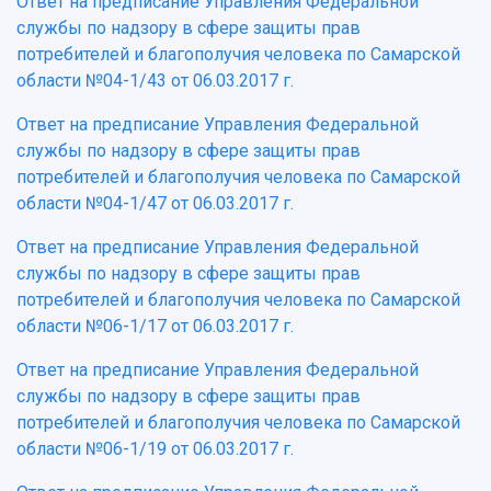
Ответ на предписание Управления Федеральной
службы по надзору в сфере защиты прав
потребителей и благополучия человека по Самарской
области №04-1/43 от 06.03.2017 г.
Ответ на предписание Управления Федеральной
службы по надзору в сфере защиты прав
потребителей и благополучия человека по Самарской
области №04-1/47 от 06.03.2017 г.
Ответ на предписание Управления Федеральной
службы по надзору в сфере защиты прав
потребителей и благополучия человека по Самарской
области №06-1/17 от 06.03.2017 г.
Ответ на предписание Управления Федеральной
службы по надзору в сфере защиты прав
потребителей и благополучия человека по Самарской
области №06-1/19 от 06.03.2017 г.