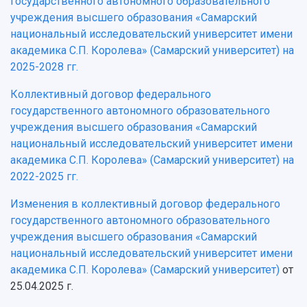
государственного автономного образовательного
учреждения высшего образования «Самарский
национальный исследовательский университет имени
академика С.П. Королева» (Самарский университет) на
2025-2028 гг.
Коллективный договор федерального
государственного автономного образовательного
учреждения высшего образования «Самарский
национальный исследовательский университет имени
академика С.П. Королева» (Самарский университет) на
2022-2025 гг.
Изменения в коллективный договор федерального
государственного автономного образовательного
учреждения высшего образования «Самарский
национальный исследовательский университет имени
академика С.П. Королева» (Самарский университет)
от
25.04.2025 г.