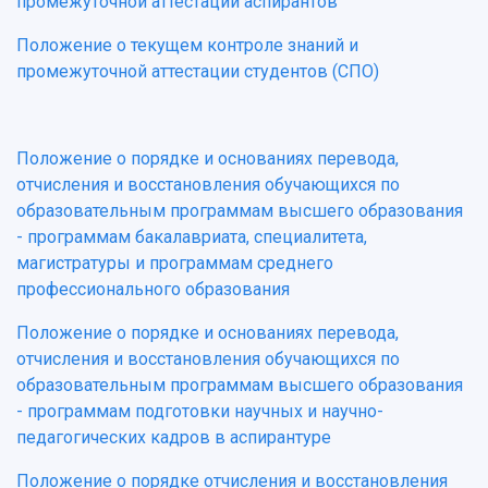
промежуточной аттестации аспирантов
Положение о текущем контроле знаний и
промежуточной аттестации студентов (СПО)
Положение о порядке и основаниях перевода,
отчисления и восстановления обучающихся по
образовательным программам высшего образования
- программам бакалавриата, специалитета,
магистратуры и программам среднего
профессионального образования
Положение о порядке и основаниях перевода,
отчисления и восстановления обучающихся по
образовательным программам высшего образования
- программам подготовки научных и научно-
педагогических кадров в аспирантуре
Положение о порядке отчисления и восстановления