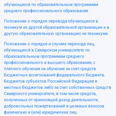
обучающихся по образовательным программам
среднего профессионального образования
Положение о порядке перевода обучающихся в
техникум из другой образовательной организации и в
другую образовательную организацию из техникума
Положение о порядке и случаях перехода лиц,
обучающихся в Самарском университете по
образовательным программам среднего
профессионального и высшего образования, с
платного обучения на обучение за счет средств
бюджетных ассигнований федерального бюджета,
бюджетов субъектов Российской Федерации и
местных бюджетов либо за счет собственных средств
Самарского университета, в том числе средств,
полученных от приносящей доход деятельности,
добровольных пожертвований и целевых взносов
физических и (или) юридических лиц