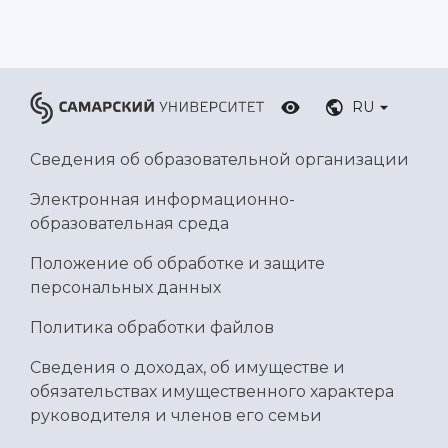
RU
Сведения об образовательной организации
Электронная информационно-
образовательная среда
Положение об обработке и защите
персональных данных
Политика обработки файлов
Сведения о доходах, об имуществе и
обязательствах имущественного характера
руководителя и членов его семьи