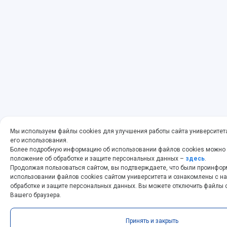
Мы используем файлы cookies для улучшения работы сайта университет
его использования.
Более подробную информацию об использовании файлов cookies можно
положение об обработке и защите персональных данных –
здесь
.
Продолжая пользоваться сайтом, вы подтверждаете, что были проинфо
использовании файлов cookies сайтом университета и ознакомлены с 
обработке и защите персональных данных. Вы можете отключить файлы c
Вашего браузера.
Принять и закрыть