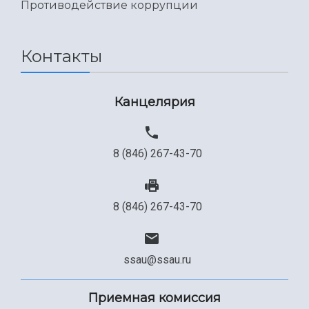
Противодействие коррупции
Контакты
Канцелярия
8 (846) 267-43-70
8 (846) 267-43-70
ssau@ssau.ru
Приемная комиссия