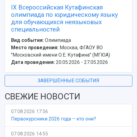
IX Всероссийская Кутафинская
олимпиада по юридическому языку
для обучающихся неязыковых
специальностей
Вид события:
Олимпиада
Место проведения:
Москва, ФГАОУ ВО
"Московский имени О.Е. Кутафина" (МГЮА)
Дата проведения:
20.05.2026 - 27.05.2026
ЗАВЕРШЁННЫЕ СОБЫТИЯ
СВЕЖИЕ НОВОСТИ
07.08.2026 17:56
Первокурсники 2026 года – кто они?
07.08.2026 14:55