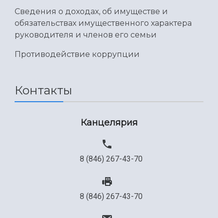
Сведения о доходах, об имуществе и
обязательствах имущественного характера
руководителя и членов его семьи
Противодействие коррупции
Контакты
Канцелярия
8 (846) 267-43-70
8 (846) 267-43-70