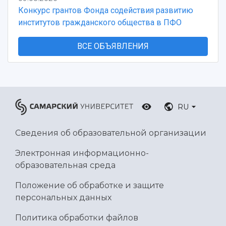
Конкурс грантов Фонда содействия развитию
институтов гражданского общества в ПФО
ВСЕ ОБЪЯВЛЕНИЯ
RU
Сведения об образовательной организации
Электронная информационно-
образовательная среда
Положение об обработке и защите
персональных данных
Политика обработки файлов