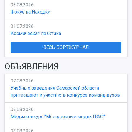
03.08.2026
Фокус на Находку
31.07.2026
Космическая практика
ВЕСЬ БОРТЖУРНАЛ
ОБЪЯВЛЕНИЯ
07.08.2026
Учебные заведения Самарской области
приглашают к участию в конкурсе команд вузов
03.08.2026
Медиаконкурс "Молодежные медиа ПФО"
03.08.2026