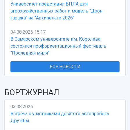
Университет представил БПЛА для
агрохозяйственных работ и модель "Дрон-
гаража" на "Архипелаге 2026"
04.08.2026 15:17
В Самарском университете им. Королёва
состоялся профориентационный фестиваль
"Последняя миля"
ВСЕ НОВОСТИ
БОРТЖУРНАЛ
03.08.2026
Встреча с участниками десятого автопробега
Дружбы