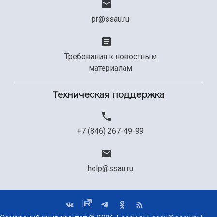
pr@ssau.ru
Требования к новостным
материалам
Техническая поддержка
+7 (846) 267-49-99
help@ssau.ru