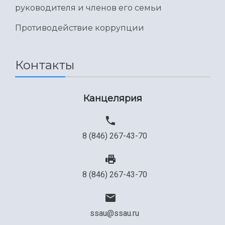
руководителя и членов его семьи
Противодействие коррупции
Контакты
Канцелярия
8 (846) 267-43-70
8 (846) 267-43-70
ssau@ssau.ru