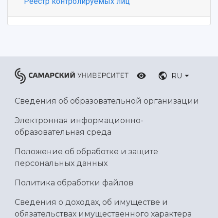
Реестр контролируемых лиц
RU
Сведения об образовательной организации
Электронная информационно-
образовательная среда
Положение об обработке и защите
персональных данных
Политика обработки файлов
Сведения о доходах, об имуществе и
обязательствах имущественного характера