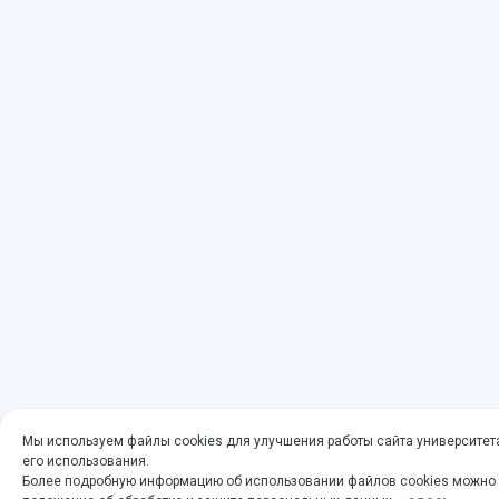
Мы используем файлы cookies для улучшения работы сайта университет
его использования.
Более подробную информацию об использовании файлов cookies можно