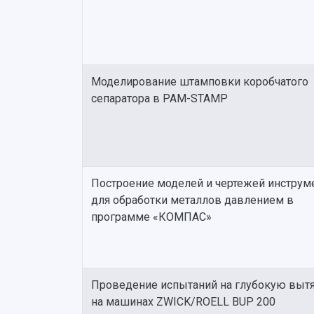
Моделирование штамповки коробчатого
сепаратора в PAM-STAMP
Построение моделей и чертежей инструм
для обработки металлов давлением в
программе «КОМПАС»
Проведение испытаний на глубокую выт
на машинах ZWICK/ROELL BUP 200