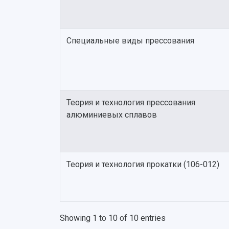
Специальные виды прессования
Теория и технология прессования
алюминиевых сплавов
Теория и технология прокатки (106-012)
Showing 1 to 10 of 10 entries