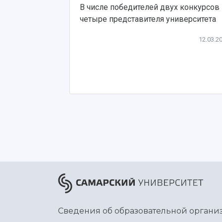
В числе победителей двух конкурсов
четыре представителя университета
12.03.2
Сведения об образовательной органи