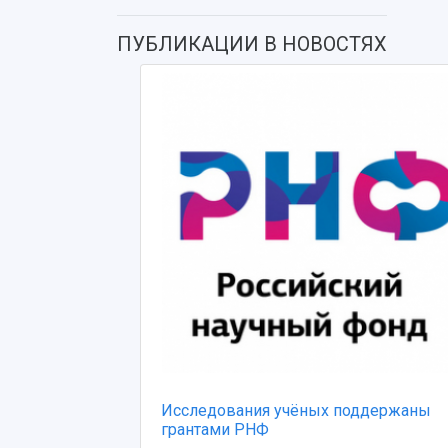
ПУБЛИКАЦИИ В НОВОСТЯХ
Исследования учёных поддержаны
грантами РНФ