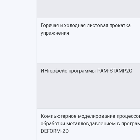
Горячая и холодная листовая прокатка:
упражнения
ИНтерфейс программы PAM-STAMP2G
Компьютерное моделирование процессо
обработки металловдавлением в програ
DEFORM-2D