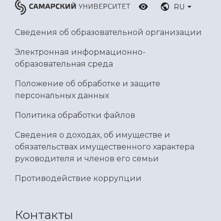
RU
Сведения об образовательной организации
Электронная информационно-
образовательная среда
Положение об обработке и защите
персональных данных
Политика обработки файлов
Сведения о доходах, об имуществе и
обязательствах имущественного характера
руководителя и членов его семьи
Противодействие коррупции
Контакты