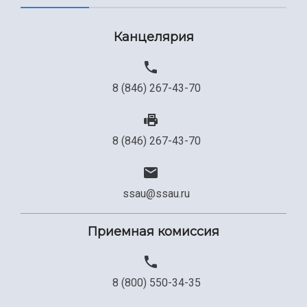
Канцелярия
8 (846) 267-43-70
8 (846) 267-43-70
ssau@ssau.ru
Приемная комиссия
8 (800) 550-34-35