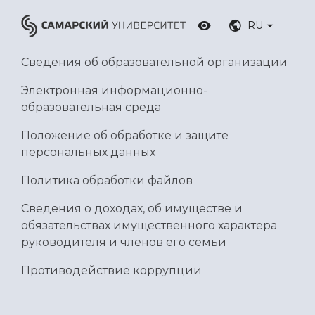
RU
Сведения об образовательной организации
Электронная информационно-
образовательная среда
Положение об обработке и защите
персональных данных
Политика обработки файлов
Сведения о доходах, об имуществе и
обязательствах имущественного характера
руководителя и членов его семьи
Противодействие коррупции