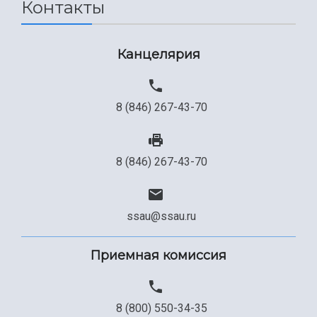
Контакты
Канцелярия
8 (846) 267-43-70
8 (846) 267-43-70
ssau@ssau.ru
Приемная комиссия
8 (800) 550-34-35