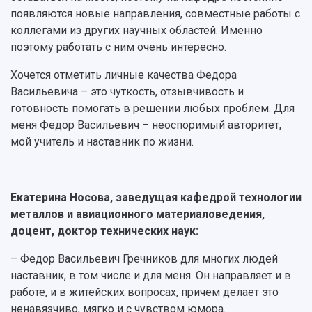
появляются новые направления, совместные работы с
коллегами из других научных областей. Именно
поэтому работать с ним очень интересно.
Хочется отметить личные качества Федора
Васильевича – это чуткость, отзывчивость и
готовность помогать в решении любых проблем. Для
меня Федор Васильевич – неоспоримый авторитет,
мой учитель и наставник по жизни.
Екатерина Носова, заведущая кафедрой технологии
металлов и авиационного материаловедения,
доцент, доктор технических наук:
– Федор Васильевич Гречников для многих людей
наставник, в том числе и для меня. Он направляет и в
работе, и в житейских вопросах, причем делает это
ненавязчиво, мягко и с чувством юмора.