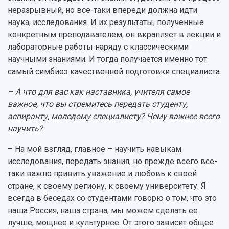
неразрывный, но все-таки впереди должна идти
наука, исследования. И их результаты, полученные
конкретным преподавателем, он вкрапляет в лекции и
лабораторные работы наряду с классическими
научными знаниями. И тогда получается именно тот
самый симбиоз качественной подготовки специалиста.
– А что для вас как наставника, учителя самое
важное, что вы стремитесь передать студенту,
аспиранту, молодому специалисту? Чему важнее всего
научить?
– На мой взгляд, главное – научить навыкам
исследования, передать знания, но прежде всего все-
таки важно привить уважение и любовь к своей
стране, к своему региону, к своему университету. Я
всегда в беседах со студентами говорю о том, что это
наша Россия, наша страна, мы можем сделать ее
лучше, мощнее и культурнее. От этого зависит общее