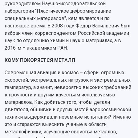
руководителем Научно-исследовательской
лаборатории "Пластическое деформирование
специальных материалов", кем является и по
настоящее время. В 2008 году Федор Васильевич был
избран член-корреспондентом Российской академии
наук по отделению химии и наук о материалах, а в
2016-м – академиком РАН.
КОМУ ПОКОРЯЕТСЯ МЕТАЛЛ
Современная авиация и космос – сферы огромных
скоростей, экстремальных нагрузок и экстремальных
температур, а значит, невероятно высоких требований
к прочности и другим качествам используемых
материалов. Как добиться того, чтобы детали
двигателя, обшивки и других частей аэрокосмической
техники выдерживали неземные испытания? Именно
это и стараются выяснить ученые в области
металлофизики, изучающие свойства металлов,