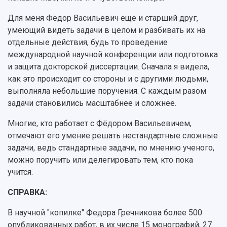
Для меня Фёдор Васильевич еще и старший друг,
умеющий видеть задачи в целом и разбивать их на
отдельные действия, будь то проведение
международной научной конференции или подготовка
и защита докторской диссертации. Сначала я видела,
как это происходит со стороны и с другими людьми,
выполняла небольшие поручения. С каждым разом
задачи становились масштабнее и сложнее.
Многие, кто работает с Фёдором Васильевичем,
отмечают его умение решать нестандартные сложные
задачи, ведь стандартные задачи, по мнению ученого,
можно поручить или делегировать тем, кто пока
учится.
СПРАВКА:
В научной "копилке" Федора Гречникова более 500
опубликованных работ, в их числе 15 монографий, 27