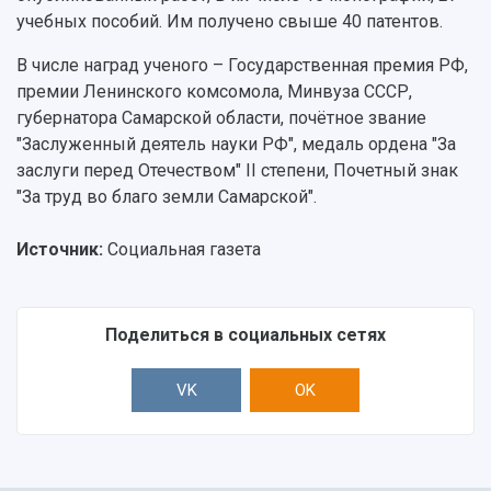
учебных пособий. Им получено свыше 40 патентов.
В числе наград ученого – Государственная премия РФ,
премии Ленинского комсомола, Минвуза СССР,
губернатора Самарской области, почётное звание
"Заслуженный деятель науки РФ", медаль ордена "За
заслуги перед Отечеством" II степени, Почетный знак
"За труд во благо земли Самарской".
Источник:
Социальная газета
Поделиться в социальных сетях
VK
OK