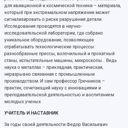
для авиационной и космической техники – материала,
который при экстремальном напряжении может
сигнализировать о риске разрушения детали.
Исследования проводятся в научно-
исследовательской лаборатории, где собрано
уникальное оборудование, позволяющее
отрабатывать технологические процессы:
разнообразные прессы, волочильный и прокатный
станы, испытательные машины, микроскопы… Ведь
наука о металлах – прикладная, практическая,
неразрывно связанная с промышленным
производством. И сам профессор Гречников –
практик, сочетающий науку с инновациями и
преподавательской деятельностью и воспитанием
молодых ученых.
УЧИТЕЛЬ И НАСТАВНИК
За годы своей деятельности Федор Васильевич