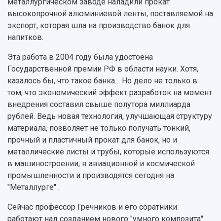
металлургическом заводе наладили прокат
высокопрочной алюминиевой ленты, поставляемой на
экспорт, которая шла на производство банок для
напитков.
Эта работа в 2004 году была удостоена
Государственной премии РФ в области науки. Хотя,
казалось бы, что такое банка… Но дело не только в
том, что экономический эффект разработок на момент
внедрения составил свыше полутора миллиарда
рублей. Ведь новая технология, улучшающая структуру
материала, позволяет не только получать тонкий,
прочный и пластичный прокат для банок, но и
металлические листы и трубы, которые используются
в машиностроении, в авиационной и космической
промышленности и производятся сегодня на
"Металлурге" .
Сейчас профессор Гречников и его соратники
работают над созданием нового "умного композита"