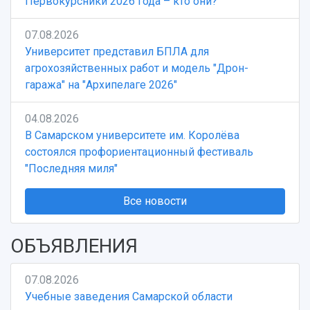
Первокурсники 2026 года – кто они?
07.08.2026
Университет представил БПЛА для
агрохозяйственных работ и модель "Дрон-
гаража" на "Архипелаге 2026"
04.08.2026
В Самарском университете им. Королёва
состоялся профориентационный фестиваль
"Последняя миля"
Все новости
ОБЪЯВЛЕНИЯ
07.08.2026
Учебные заведения Самарской области