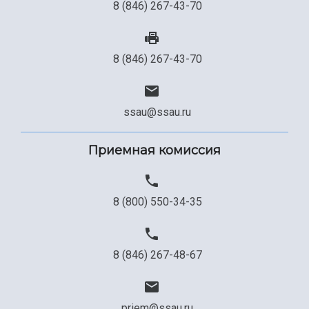
8 (846) 267-43-70
8 (846) 267-43-70
ssau@ssau.ru
Приемная комиссия
8 (800) 550-34-35
8 (846) 267-48-67
priem@ssau.ru