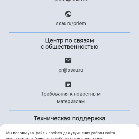
ssau.ru/priem
Центр по связям
с общественностью
pr@ssau.ru
Требования к новостным
материалам
Техническая поддержка
Мы используем файлы cookies для улучшения работы сайта
университета и большего удобства его использования.