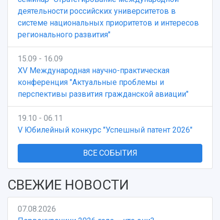
деятельности российских университетов в
системе национальных приоритетов и интересов
регионального развития"
15.09 - 16.09
XV Международная научно-практическая
конференция "Актуальные проблемы и
перспективы развития гражданской авиации"
19.10 - 06.11
V Юбилейный конкурс "Успешный патент 2026"
ВСЕ СОБЫТИЯ
СВЕЖИЕ НОВОСТИ
07.08.2026