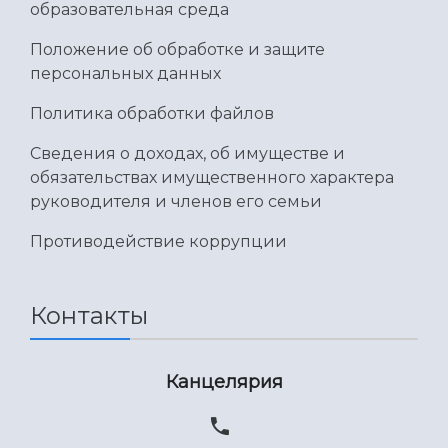
образовательная среда
Положение об обработке и защите
персональных данных
Политика обработки файлов
Сведения о доходах, об имуществе и
обязательствах имущественного характера
руководителя и членов его семьи
Противодействие коррупции
Контакты
Канцелярия