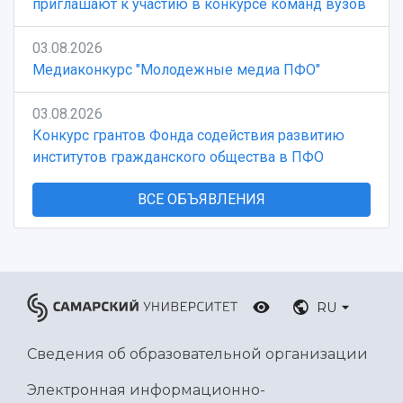
приглашают к участию в конкурсе команд вузов
03.08.2026
Медиаконкурс "Молодежные медиа ПФО"
03.08.2026
Конкурс грантов Фонда содействия развитию
институтов гражданского общества в ПФО
ВСЕ ОБЪЯВЛЕНИЯ
RU
Сведения об образовательной организации
Электронная информационно-