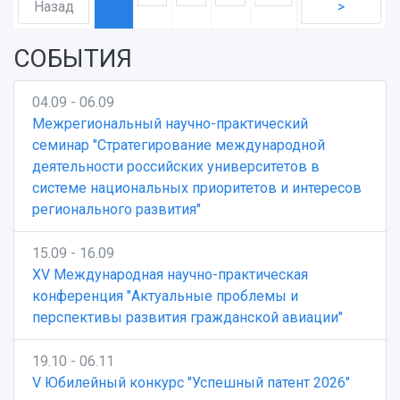
Назад
>
СОБЫТИЯ
04.09 - 06.09
Межрегиональный научно-практический
семинар "Стратегирование международной
деятельности российских университетов в
системе национальных приоритетов и интересов
регионального развития"
15.09 - 16.09
XV Международная научно-практическая
конференция "Актуальные проблемы и
перспективы развития гражданской авиации"
19.10 - 06.11
V Юбилейный конкурс "Успешный патент 2026"