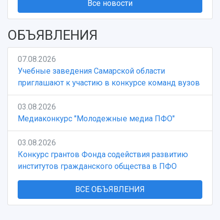
Все новости
ОБЪЯВЛЕНИЯ
07.08.2026
Учебные заведения Самарской области
приглашают к участию в конкурсе команд вузов
03.08.2026
Медиаконкурс "Молодежные медиа ПФО"
03.08.2026
Конкурс грантов Фонда содействия развитию
институтов гражданского общества в ПФО
ВСЕ ОБЪЯВЛЕНИЯ