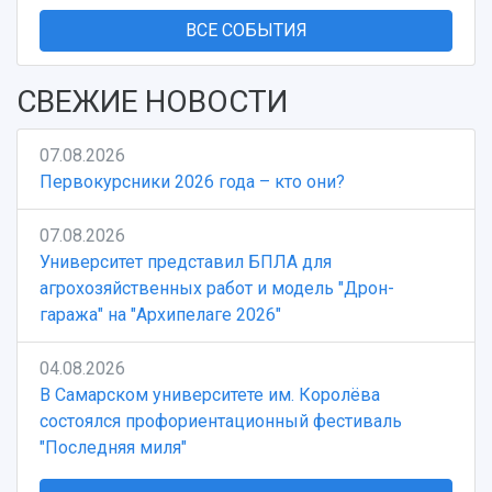
ВСЕ СОБЫТИЯ
СВЕЖИЕ НОВОСТИ
07.08.2026
Первокурсники 2026 года – кто они?
07.08.2026
Университет представил БПЛА для
агрохозяйственных работ и модель "Дрон-
гаража" на "Архипелаге 2026"
04.08.2026
В Самарском университете им. Королёва
состоялся профориентационный фестиваль
"Последняя миля"