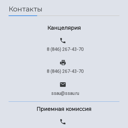
Контакты
Канцелярия
8 (846) 267-43-70
8 (846) 267-43-70
ssau@ssau.ru
Приемная комиссия