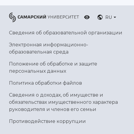
RU
Сведения об образовательной организации
Электронная информационно-
образовательная среда
Положение об обработке и защите
персональных данных
Политика обработки файлов
Сведения о доходах, об имуществе и
обязательствах имущественного характера
руководителя и членов его семьи
Противодействие коррупции