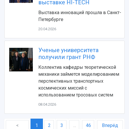
выставке HI-TECH
Выставка инноваций прошла в Санкт-
Петербурге
20.04.2026
Ученые университета
получили грант РНФ
Коллектив кафедры теоретической
механики займется моделированием
перспективных транспортных
космических миссий с
использованием тросовых систем
08.04.2026
<
1
2
3
…
46
Вперёд