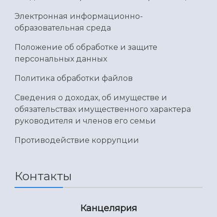
Электронная информационно-
образовательная среда
Положение об обработке и защите
персональных данных
Политика обработки файлов
Сведения о доходах, об имуществе и
обязательствах имущественного характера
руководителя и членов его семьи
Противодействие коррупции
Контакты
Канцелярия