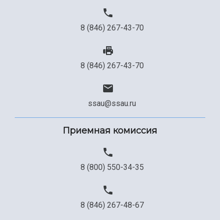
8 (846) 267-43-70
8 (846) 267-43-70
ssau@ssau.ru
Приемная комиссия
8 (800) 550-34-35
8 (846) 267-48-67