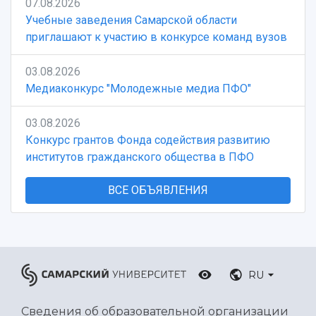
07.08.2026
Учебные заведения Самарской области
приглашают к участию в конкурсе команд вузов
03.08.2026
Медиаконкурс "Молодежные медиа ПФО"
03.08.2026
Конкурс грантов Фонда содействия развитию
институтов гражданского общества в ПФО
ВСЕ ОБЪЯВЛЕНИЯ
RU
Сведения об образовательной организации