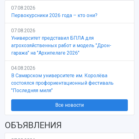
07.08.2026
Первокурсники 2026 года – кто они?
07.08.2026
Университет представил БПЛА для
агрохозяйственных работ и модель "Дрон-
гаража" на "Архипелаге 2026"
04.08.2026
В Самарском университете им. Королёва
состоялся профориентационный фестиваль
"Последняя миля"
Все новости
ОБЪЯВЛЕНИЯ