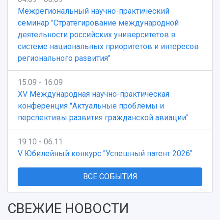
Межрегиональный научно-практический
семинар "Стратегирование международной
деятельности российских университетов в
системе национальных приоритетов и интересов
регионального развития"
15.09 - 16.09
XV Международная научно-практическая
конференция "Актуальные проблемы и
перспективы развития гражданской авиации"
19.10 - 06.11
V Юбилейный конкурс "Успешный патент 2026"
ВСЕ СОБЫТИЯ
СВЕЖИЕ НОВОСТИ