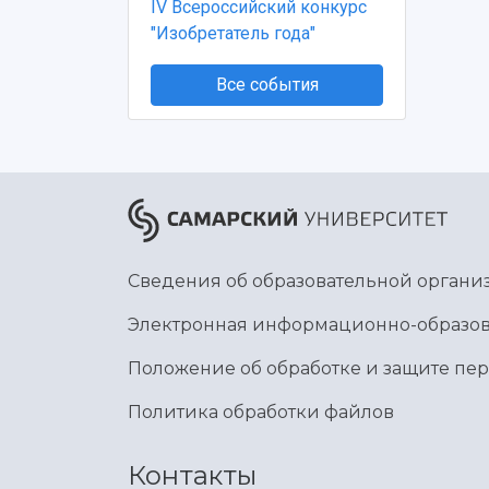
IV Всероссийский конкурс
"Изобретатель года"
Все события
Сведения об образовательной органи
Электронная информационно-образов
Положение об обработке и защите пе
Политика обработки файлов
Контакты