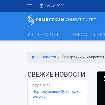
09.08.2026
УНИВЕРСИТЕТ
НОВОСТИ И С
Новости
Самарский университет и
СВЕЖИЕ НОВОСТИ
07.08.2026
Первокурсники 2026 года –
кто они?