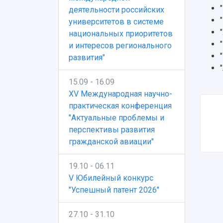
деятельности российских
университетов в системе
национальных приоритетов
и интересов регионального
развития"
15.09 - 16.09
XV Международная научно-
практическая конференция
"Актуальные проблемы и
перспективы развития
гражданской авиации"
19.10 - 06.11
V Юбилейный конкурс
"Успешный патент 2026"
27.10 - 31.10