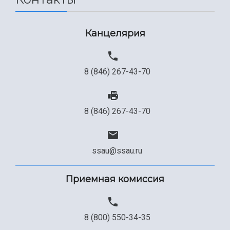
Канцелярия
8 (846) 267-43-70
8 (846) 267-43-70
ssau@ssau.ru
Приемная комиссия
8 (800) 550-34-35