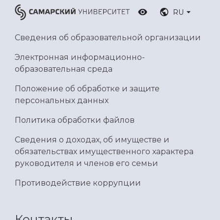
RU
Сведения об образовательной организации
Электронная информационно-
образовательная среда
Положение об обработке и защите
персональных данных
Политика обработки файлов
Сведения о доходах, об имуществе и
обязательствах имущественного характера
руководителя и членов его семьи
Противодействие коррупции
Контакты