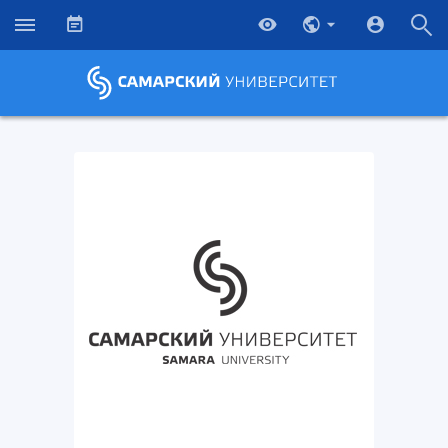
НАЗАД