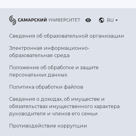
Умный дом бабочек
Международный межвузовский кампус
RU
Сведения об образовательной организации
Сведения об образовательной организации
Официальные документы
Электронная информационно-
образовательная среда
Положение об обработке и защите
персональных данных
Политика обработки файлов
Сведения о доходах, об имуществе и
обязательствах имущественного характера
руководителя и членов его семьи
Противодействие коррупции