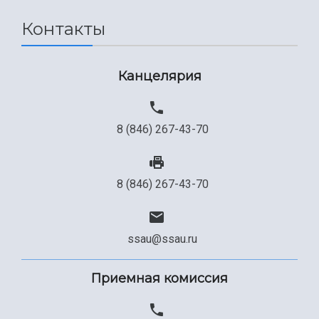
Контакты
Канцелярия
8 (846) 267-43-70
8 (846) 267-43-70
ssau@ssau.ru
Приемная комиссия