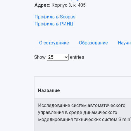
Адрес:
Корпус 3, к. 405
Профиль в Scopus
Профиль в РИНЦ
О сотруднике
Образование
Научн
Show
entries
Название
Исследование систем автоматического
управления в среде динамического
моделирования технических систем SimIn