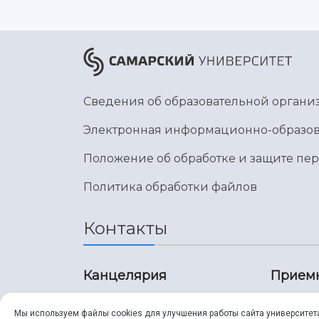
Сведения об образовательной органи
Электронная информационно-образов
Положение об обработке и защите пе
Политика обработки файлов
Контакты
Канцелярия
Прием
8 (846) 267-43-70
8 (8
Мы используем файлы cookies для улучшения работы сайта университет