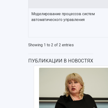
Моделирование процессов систем
автоматического управления
Showing 1 to 2 of 2 entries
ПУБЛИКАЦИИ В НОВОСТЯХ