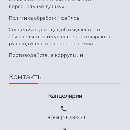
персональных данных
Политика обработки файлов
Сведения о доходах, об имуществе и
обязательствах имущественного характера
руководителя и членов его семьи
Противодействие коррупции
Контакты
Канцелярия
8 (846) 267-43-70