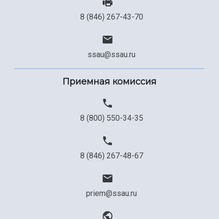
8 (846) 267-43-70
ssau@ssau.ru
Приемная комиссия
8 (800) 550-34-35
8 (846) 267-48-67
priem@ssau.ru