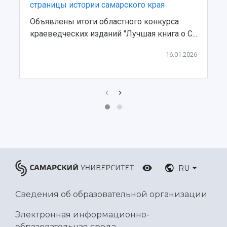
страницы истории самарского края
Объявлены итоги областного конкурса
краеведческих изданий "Лучшая книга о С...
16.01.2026
RU
Сведения об образовательной организации
Электронная информационно-
образовательная среда