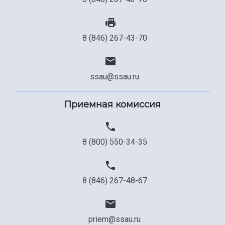
8 (846) 267-43-70
ssau@ssau.ru
Приемная комиссия
8 (800) 550-34-35
8 (846) 267-48-67
priem@ssau.ru