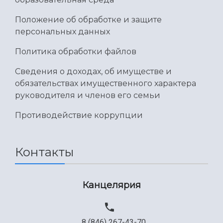
Положение об обработке и защите
персональных данных
Политика обработки файлов
Сведения о доходах, об имуществе и
обязательствах имущественного характера
руководителя и членов его семьи
Противодействие коррупции
Контакты
Канцелярия
8 (846) 267-43-70