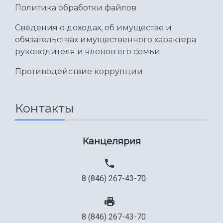
Политика обработки файлов
Сведения о доходах, об имуществе и
обязательствах имущественного характера
руководителя и членов его семьи
Противодействие коррупции
Контакты
Канцелярия
8 (846) 267-43-70
8 (846) 267-43-70