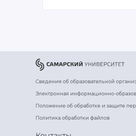
Сведения об образовательной органи
Электронная информационно-образов
Положение об обработке и защите пе
Политика обработки файлов
Контакты