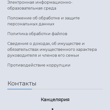
Электронная информационно-
образовательная среда
Положение об обработке и защите
персональных данных
Политика обработки файлов
Сведения о доходах, об имуществе и
обязательствах имущественного характера
руководителя и членов его семьи
Противодействие коррупции
Контакты
Канцелярия