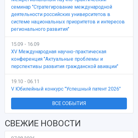
семинар "Стратегирование международной
деятельности российских университетов в
системе национальных приоритетов и интересов
регионального развития"
15.09 - 16.09
XV Международная научно-практическая
конференция "Актуальные проблемы и
перспективы развития гражданской авиации"
19.10 - 06.11
V Юбилейный конкурс "Успешный патент 2026"
ВСЕ СОБЫТИЯ
СВЕЖИЕ НОВОСТИ