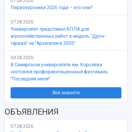
07.08.2026
Первокурсники 2026 года – кто они?
07.08.2026
Университет представил БПЛА для
агрохозяйственных работ и модель "Дрон-
гаража" на "Архипелаге 2026"
04.08.2026
В Самарском университете им. Королёва
состоялся профориентационный фестиваль
"Последняя миля"
Все новости
ОБЪЯВЛЕНИЯ
07.08.2026