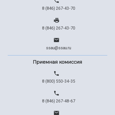
8 (846) 267-43-70
8 (846) 267-43-70
ssau@ssau.ru
Приемная комиссия
8 (800) 550-34-35
8 (846) 267-48-67