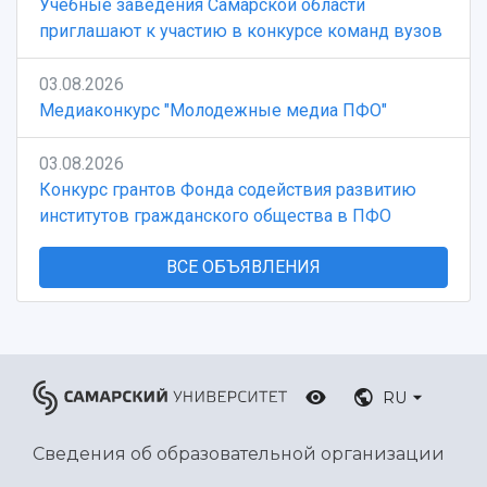
Учебные заведения Самарской области
приглашают к участию в конкурсе команд вузов
03.08.2026
Медиаконкурс "Молодежные медиа ПФО"
03.08.2026
Конкурс грантов Фонда содействия развитию
институтов гражданского общества в ПФО
ВСЕ ОБЪЯВЛЕНИЯ
RU
Сведения об образовательной организации