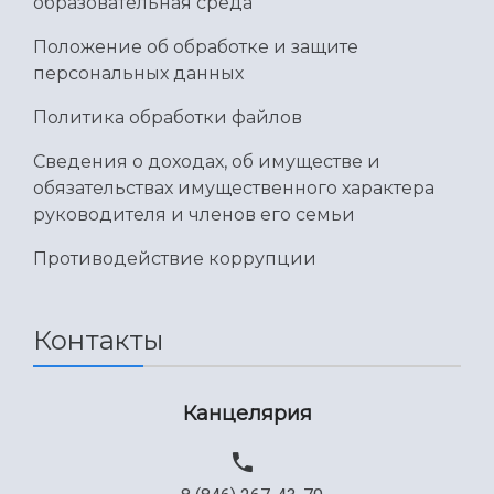
образовательная среда
Положение об обработке и защите
персональных данных
Политика обработки файлов
Сведения о доходах, об имуществе и
обязательствах имущественного характера
руководителя и членов его семьи
Противодействие коррупции
Контакты
Канцелярия