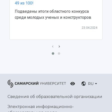
49 из 100!
Подведены итоги областного конкурса
среди молодых ученых и конструкторов
23.04.2024
RU
Сведения об образовательной организации
Электронная информационно-