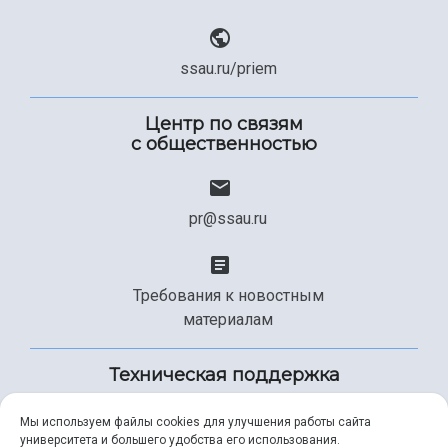
ssau.ru/priem
Центр по связям
с общественностью
pr@ssau.ru
Требования к новостным
материалам
Техническая поддержка
Мы используем файлы cookies для улучшения работы сайта
университета и большего удобства его использования.