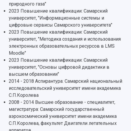
природного газа"
2023 Повышение квалификации: Самарский
университет, "Информационные системы и
цифровые сервисы Самарского университета"
2023 Повышение квалификации: Самарский
университет, "Методика создания и использования
электронных образовательных ресурсов в LMS
Moodle"
2023 Повышение квалификации: Самарский
университет, "Основы цифровой дидактики в
высшем образовании"
2014 - 2018 Аспирантура: Самарский национальный
исследовательский университет имени академика
С.П.Королева
2008 - 2014 Высшее образование - специалитет,
магистратура: Самарский государственный
аэрокосмический университет имени академика
С.П.Королева, факультет Двигатели летательных
аппаратов