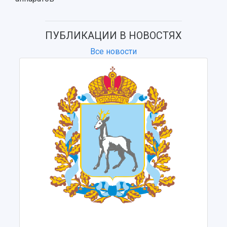
ПУБЛИКАЦИИ В НОВОСТЯХ
Все новости