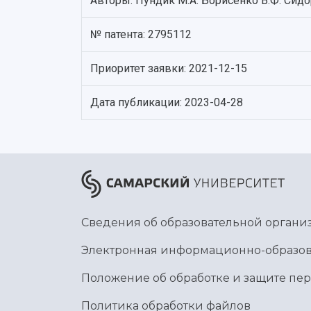
Авторы: Пундик М.А. Борисенко В.Ф. Сидор
№ патента: 2795112
Приоритет заявки: 2021-12-15
Дата публикации: 2023-04-28
Сведения об образовательной органи
Электронная информационно-образов
Положение об обработке и защите пе
Политика обработки файлов