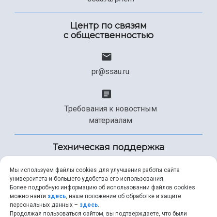
Центр по связям
с общественностью
pr@ssau.ru
Требования к новостным
материалам
Техническая поддержка
Мы используем файлы cookies для улучшения работы сайта
университета и большего удобства его использования.
+7 (846) 267-49-99
Более подробную информацию об использовании файлов cookies
можно найти
здесь
, наше положение об обработке и защите
персональных данных –
здесь
.
Продолжая пользоваться сайтом, вы подтверждаете, что были