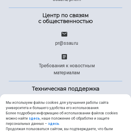
Центр по связям
с общественностью
pr@ssau.ru
Требования к новостным
материалам
Техническая поддержка
Мы используем файлы cookies для улучшения работы сайта
университета и большего удобства его использования.
+7 (846) 267-49-99
Более подробную информацию об использовании файлов cookies
можно найти
здесь
, наше положение об обработке и защите
персональных данных –
здесь
.
Продолжая пользоваться сайтом, вы подтверждаете, что были