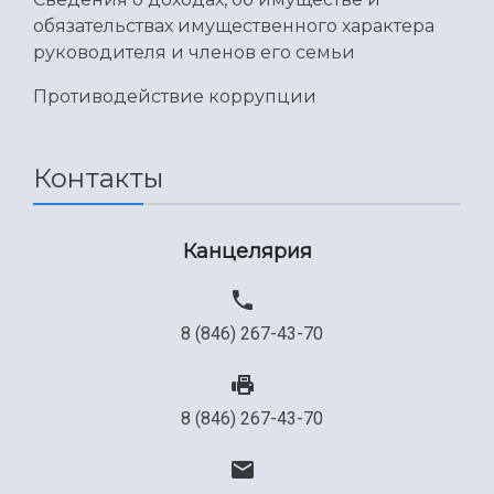
обязательствах имущественного характера
руководителя и членов его семьи
Противодействие коррупции
Контакты
Канцелярия
8 (846) 267-43-70
8 (846) 267-43-70