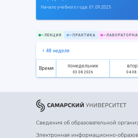
Начало учебного года: 01.09.2025
—
ЛЕКЦИЯ
—
ПРАКТИКА
—
ЛАБОРАТОРНА
48 неделя
понедельник
втор
Время
03.08.2026
04.08
Сведения об образовательной органи
Электронная информационно-образов