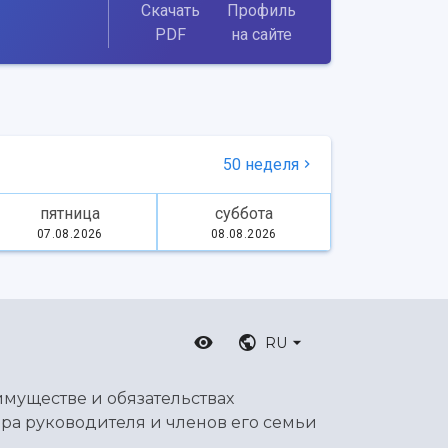
Скачать
Профиль
PDF
на сайте
50 неделя
пятница
суббота
07.08.2026
08.08.2026
RU
имуществе и обязательствах
ра руководителя и членов его семьи