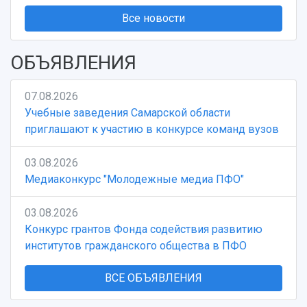
Все новости
ОБЪЯВЛЕНИЯ
07.08.2026
Учебные заведения Самарской области
приглашают к участию в конкурсе команд вузов
03.08.2026
Медиаконкурс "Молодежные медиа ПФО"
03.08.2026
Конкурс грантов Фонда содействия развитию
институтов гражданского общества в ПФО
ВСЕ ОБЪЯВЛЕНИЯ