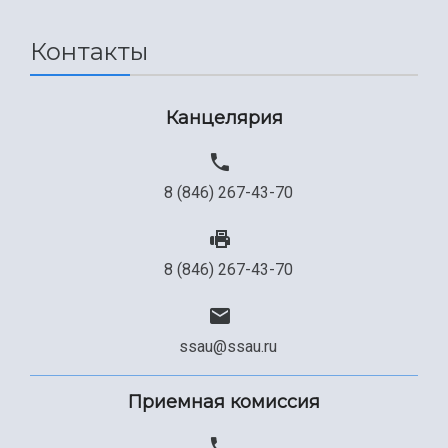
Контакты
Канцелярия
8 (846) 267-43-70
8 (846) 267-43-70
ssau@ssau.ru
Приемная комиссия