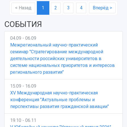
< Назад
1
2
3
4
Вперёд >
СОБЫТИЯ
04.09 - 06.09
Межрегиональный научно-практический
семинар "Стратегирование международной
деятельности российских университетов в
системе национальных приоритетов и интересов
регионального развития"
15.09 - 16.09
XV Международная научно-практическая
конференция "Актуальные проблемы и
перспективы развития гражданской авиации"
19.10 - 06.11