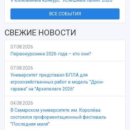
V Юбилейный конкурс "Успешный патент 2026"
ВСЕ СОБЫТИЯ
СВЕЖИЕ НОВОСТИ
07.08.2026
Первокурсники 2026 года – кто они?
07.08.2026
Университет представил БПЛА для
агрохозяйственных работ и модель "Дрон-
гаража" на "Архипелаге 2026"
04.08.2026
В Самарском университете им. Королёва
состоялся профориентационный фестиваль
"Последняя миля"