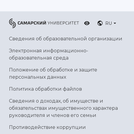
RU
Сведения об образовательной организации
Электронная информационно-
образовательная среда
Положение об обработке и защите
персональных данных
Политика обработки файлов
Сведения о доходах, об имуществе и
обязательствах имущественного характера
руководителя и членов его семьи
Противодействие коррупции