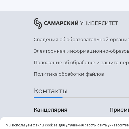
Сведения об образовательной органи
Электронная информационно-образов
Положение об обработке и защите пе
Политика обработки файлов
Контакты
Канцелярия
Прием
8 (846) 267-43-70
8 (8
Мы используем файлы cookies для улучшения работы сайта университет