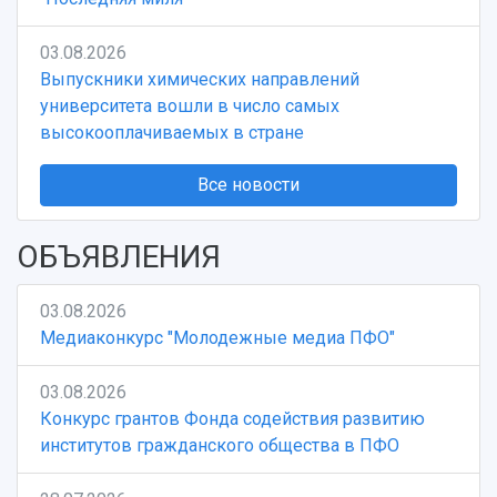
03.08.2026
Выпускники химических направлений
университета вошли в число самых
высокооплачиваемых в стране
Все новости
ОБЪЯВЛЕНИЯ
03.08.2026
Медиаконкурс "Молодежные медиа ПФО"
03.08.2026
Конкурс грантов Фонда содействия развитию
институтов гражданского общества в ПФО