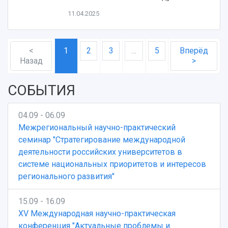
11.04.2025
<
1
2
3
…
5
Вперёд
Назад
>
СОБЫТИЯ
04.09 - 06.09
Межрегиональный научно-практический
семинар "Стратегирование международной
деятельности российских университетов в
системе национальных приоритетов и интересов
регионального развития"
15.09 - 16.09
XV Международная научно-практическая
конференция "Актуальные проблемы и