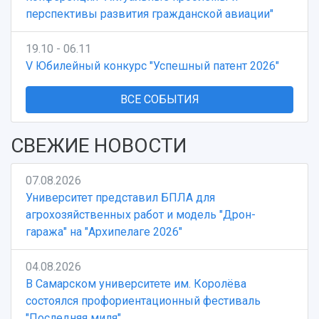
перспективы развития гражданской авиации"
19.10 - 06.11
V Юбилейный конкурс "Успешный патент 2026"
ВСЕ СОБЫТИЯ
СВЕЖИЕ НОВОСТИ
07.08.2026
Университет представил БПЛА для
агрохозяйственных работ и модель "Дрон-
гаража" на "Архипелаге 2026"
04.08.2026
В Самарском университете им. Королёва
состоялся профориентационный фестиваль
"Последняя миля"