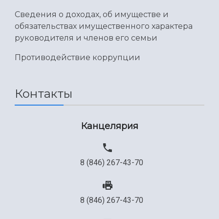
Сведения о доходах, об имуществе и
обязательствах имущественного характера
руководителя и членов его семьи
Противодействие коррупции
Контакты
Канцелярия
8 (846) 267-43-70
8 (846) 267-43-70