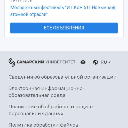
28.07.2026
Молодежный фестиваль "ИТ КоР 5.0. Новый код
атомной отрасли"
ВСЕ ОБЪЯВЛЕНИЯ
RU
Сведения об образовательной организации
Электронная информационно-
образовательная среда
Положение об обработке и защите
персональных данных
Политика обработки файлов