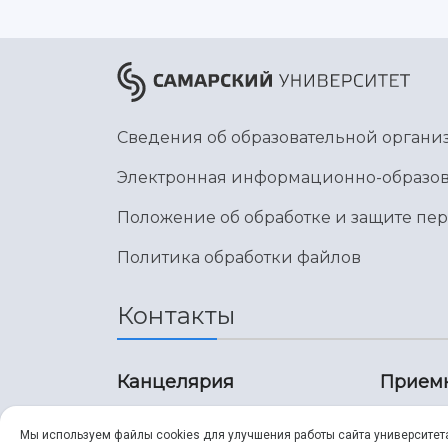
Сведения об образовательной органи
Электронная информационно-образов
Положение об обработке и защите пе
Политика обработки файлов
Контакты
Канцелярия
Прием
8 (846) 267-43-70
8 (8
Мы используем файлы cookies для улучшения работы сайта университет