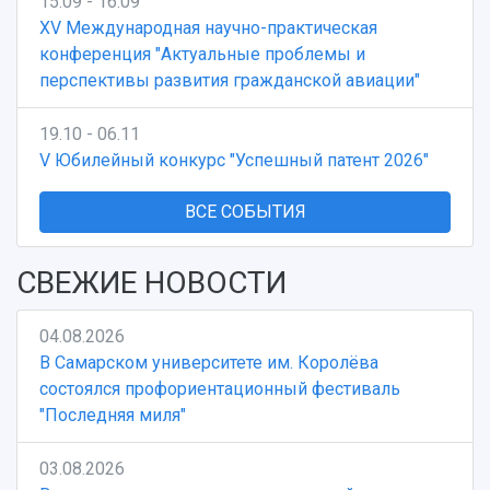
15.09 - 16.09
XV Международная научно-практическая
конференция "Актуальные проблемы и
перспективы развития гражданской авиации"
19.10 - 06.11
V Юбилейный конкурс "Успешный патент 2026"
ВСЕ СОБЫТИЯ
СВЕЖИЕ НОВОСТИ
04.08.2026
В Самарском университете им. Королёва
состоялся профориентационный фестиваль
"Последняя миля"
03.08.2026