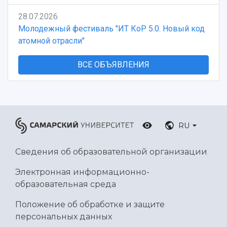
28.07.2026
Молодежный фестиваль "ИТ КоР 5.0. Новый код
атомной отрасли"
ВСЕ ОБЪЯВЛЕНИЯ
RU
Сведения об образовательной организации
Электронная информационно-
образовательная среда
Положение об обработке и защите
персональных данных