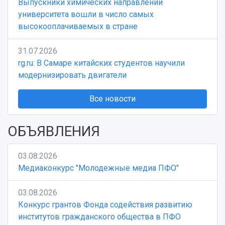
Выпускники химических направлений
университета вошли в число самых
высокооплачиваемых в стране
31.07.2026
rg.ru: В Самаре китайских студентов научили
модернизировать двигатели
Все новости
ОБЪЯВЛЕНИЯ
03.08.2026
Медиаконкурс "Молодежные медиа ПФО"
03.08.2026
Конкурс грантов Фонда содействия развитию
институтов гражданского общества в ПФО