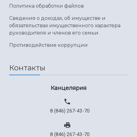
Политика обработки файлов
Сведения о доходах, об имуществе и
обязательствах имущественного характера
руководителя и членов его семьи
Противодействие коррупции
Контакты
Канцелярия
8 (846) 267-43-70
8 (846) 267-43-70