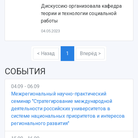
Дискуссию организовала кафедра
теории и технологии социальной
работы
04.05.2023
< Назад
1
Вперёд >
СОБЫТИЯ
04.09 - 06.09
Межрегиональный научно-практический
семинар "Стратегирование международной
деятельности российских университетов в
системе национальных приоритетов и интересов
регионального развития"