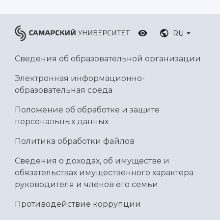
Умный дом бабочек
Международный межвузовский кампус
RU
Сведения об образовательной организации
Сведения об образовательной организации
Официальные документы
Электронная информационно-
образовательная среда
Положение об обработке и защите
персональных данных
Политика обработки файлов
Сведения о доходах, об имуществе и
обязательствах имущественного характера
руководителя и членов его семьи
Противодействие коррупции