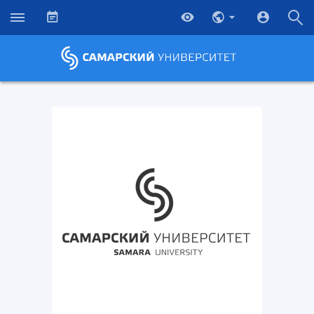
НАЗАД