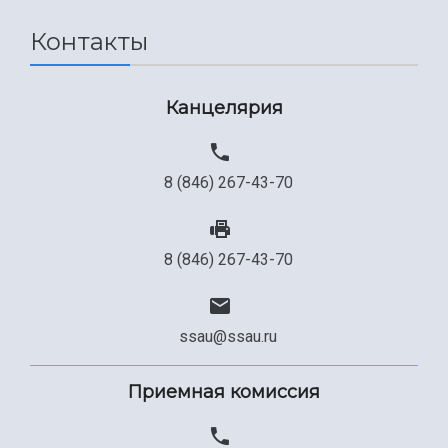
Контакты
Канцелярия
8 (846) 267-43-70
8 (846) 267-43-70
ssau@ssau.ru
Приемная комиссия