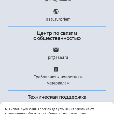
ssau.ru/priem
Центр по связям
с общественностью
pr@ssau.ru
Требования к новостным
материалам
Техническая поддержка
Мы используем файлы cookies для улучшения работы сайта
университета и большего удобства его использования.