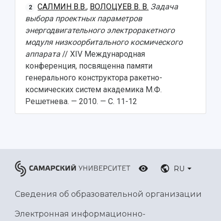
САЛМИН В.В.
,
ВОЛОЦУЕВ В. В.
Задача
2
выбора проектных параметров
энергодвигательного электроракетного
модуля низкоорбитального космического
аппарата
// XIV Международная
конференция, посвященна памяти
генерального конструктора ракетно-
космических систем академика М.Ф.
Решетнева. — 2010. — С. 11-12
RU
Сведения об образовательной организации
Электронная информационно-