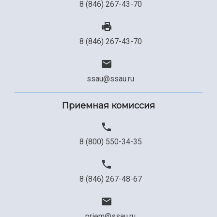
8 (846) 267-43-70
8 (846) 267-43-70
ssau@ssau.ru
Приемная комиссия
8 (800) 550-34-35
8 (846) 267-48-67
priem@ssau.ru