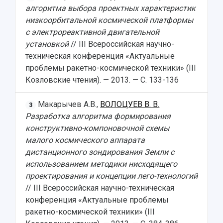
алгоритма выбора проектных характеристик
низкоорбитальной космической платформы
с электрореактивной двигательной
установкой
// III Всероссийская научно-
техническая конференция «Актуальные
проблемы ракетно-космической техники» (III
Козловские чтения). — 2013. — С. 133-136
Макарычев А.В.,
ВОЛОЦУЕВ В. В.
3
Разработка алгоритма формирования
конструктивно-компоновочной схемы
малого космического аппарата
дистанционного зондирования Земли с
использованием методики нисходящего
проектирования и концепции лего-технологий
// III Всероссийская научно-техническая
конференция «Актуальные проблемы
ракетно-космической техники» (III