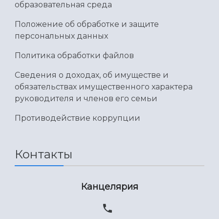
образовательная среда
Положение об обработке и защите
персональных данных
Политика обработки файлов
Сведения о доходах, об имуществе и
обязательствах имущественного характера
руководителя и членов его семьи
Противодействие коррупции
Контакты
Канцелярия