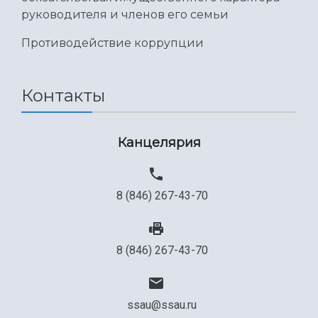
руководителя и членов его семьи
Противодействие коррупции
Контакты
Канцелярия
8 (846) 267-43-70
8 (846) 267-43-70
ssau@ssau.ru