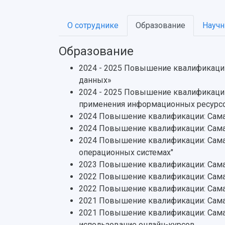
О сотруднике
Образование
Научн
Образование
2024 - 2025 Повышение квалификации
данных»
2024 - 2025 Повышение квалификации
применения информационных ресурс
2024 Повышение квалификации: Сама
2024 Повышение квалификации: Самар
2024 Повышение квалификации: Сама
операционных системах"
2023 Повышение квалификации: Самарс
2022 Повышение квалификации: Сама
2022 Повышение квалификации: Сама
2021 Повышение квалификации: Самар
2021 Повышение квалификации: Самар
использование онлайн-курсов