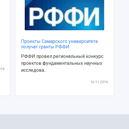
Проекты Самарского университета
получат гранты РФФИ
РФФИ провел региональный конкурс
проектов фундаментальных научных
019
исследова...
16.11.2016