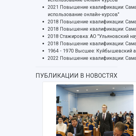
2021 Повышение квалификации: Самар
использование онлайн-курсов"
2018 Повышение квалификации: Самар
2018 Повышение квалификации: Самар
2018 Стажировка: АО "Ульяновский на
2018 Повышение квалификации: Сама
1964 - 1970 Высшее: Куйбышевский а
2022 Повышение квалификации: Сама
ПУБЛИКАЦИИ В НОВОСТЯХ