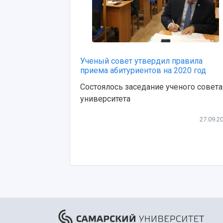
Ученый совет утвердил правила
приема абитуриентов на 2020 год
Состоялось заседание ученого совета
университета
27.09.2