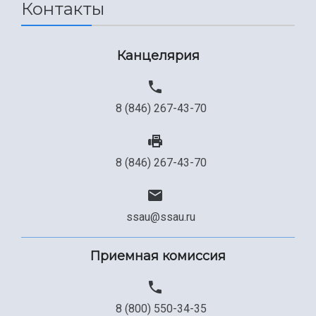
Контакты
Канцелярия
8 (846) 267-43-70
8 (846) 267-43-70
ssau@ssau.ru
Приемная комиссия
8 (800) 550-34-35