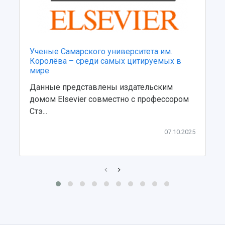
Ученые Самарского университета им.
Королёва – среди самых цитируемых в
мире
Данные представлены издательским
домом Elsevier совместно с профессором
Стэ...
07.10.2025