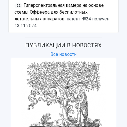
Гиперспектральная камера на основе
22
схемы Оффнера для беспилотных
летательных аппаратов
, патент №24 получен
13.11.2024
ПУБЛИКАЦИИ В НОВОСТЯХ
Все новости