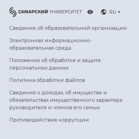
RU
Сведения об образовательной организации
Электронная информационно-
образовательная среда
Положение об обработке и защите
персональных данных
Политика обработки файлов
Сведения о доходах, об имуществе и
обязательствах имущественного характера
руководителя и членов его семьи
Противодействие коррупции