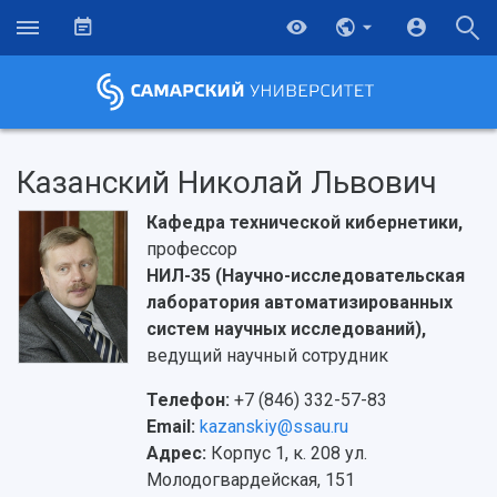
Казанский Николай Львович
Кафедра технической кибернетики,
профессор
НИЛ-35 (Научно-исследовательская
лаборатория автоматизированных
систем научных исследований),
ведущий научный сотрудник
Телефон:
+7 (846) 332-57-83
Email:
kazanskiy@ssau.ru
Адрес:
Корпус 1, к. 208 ул.
Молодогвардейская, 151