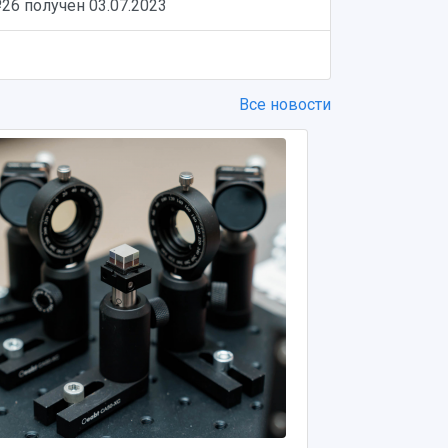
 №26 получен
03.07.2023
Все новости