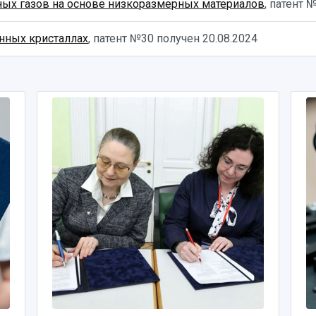
ных газов на основе низкоразмерных материалов
, патент
нных кристаллах
, патент №30 получен
20.08.2024