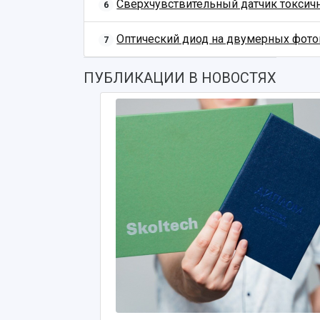
Сверхчувствительный датчик токсич
6
Оптический диод на двумерных фото
7
ПУБЛИКАЦИИ В НОВОСТЯХ