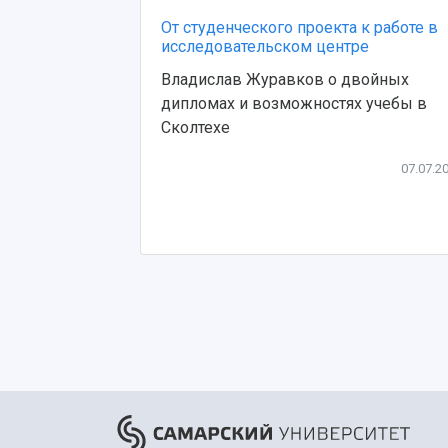
От студенческого проекта к работе в
исследовательском центре
Владислав Журавков о двойных
дипломах и возможностях учебы в
Сколтехе
07.07.2