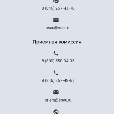
8 (846) 267-43-70
ssau@ssau.ru
Приемная комиссия
8 (800) 550-34-35
8 (846) 267-48-67
priem@ssau.ru