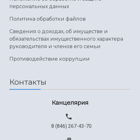
персональных данных
Политика обработки файлов
Сведения о доходах, об имуществе и
обязательствах имущественного характера
руководителя и членов его семьи
Противодействие коррупции
Контакты
Канцелярия
8 (846) 267-43-70