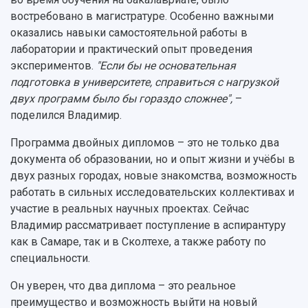
востребовано в магистратуре. Особенно важными
оказались навыки самостоятельной работы в
лаборатории и практический опыт проведения
экспериментов.
"Если бы не основательная
подготовка в университете, справиться с нагрузкой
двух программ было бы гораздо сложнее",
–
поделился Владимир.
Программа двойных дипломов – это не только два
документа об образовании, но и опыт жизни и учёбы в
двух разных городах, новые знакомства, возможность
работать в сильных исследовательских коллективах и
участие в реальных научных проектах. Сейчас
Владимир рассматривает поступление в аспирантуру
как в Самаре, так и в Сколтехе, а также работу по
специальности.
Он уверен, что два диплома – это реальное
преимущество и возможность выйти на новый