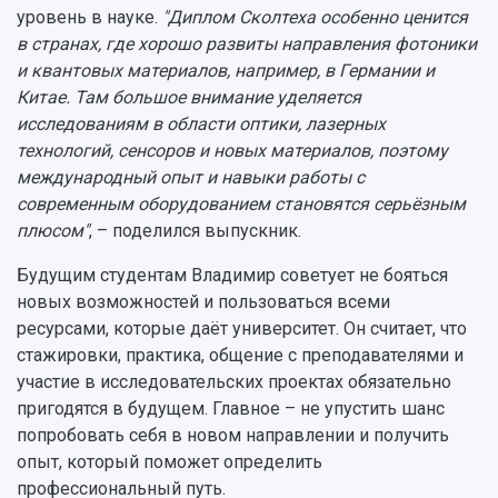
уровень в науке.
"Диплом Сколтеха особенно ценится
в странах, где хорошо развиты направления фотоники
и квантовых материалов, например, в Германии и
Китае. Там большое внимание уделяется
исследованиям в области оптики, лазерных
технологий, сенсоров и новых материалов, поэтому
международный опыт и навыки работы с
современным оборудованием становятся серьёзным
плюсом"
, – поделился выпускник.
Будущим студентам Владимир советует не бояться
новых возможностей и пользоваться всеми
ресурсами, которые даёт университет. Он считает, что
стажировки, практика, общение с преподавателями и
участие в исследовательских проектах обязательно
пригодятся в будущем. Главное – не упустить шанс
попробовать себя в новом направлении и получить
опыт, который поможет определить
профессиональный путь.