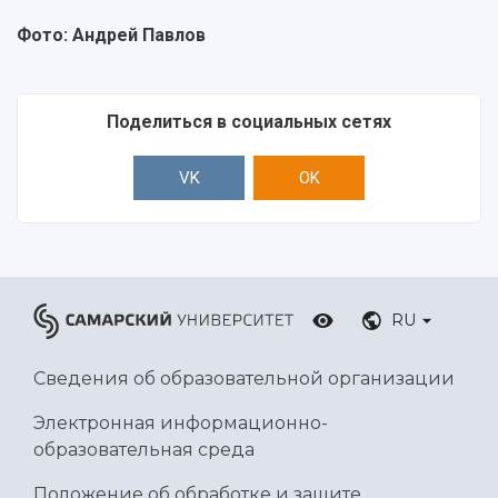
Фото: Андрей Павлов
Поделиться в социальных сетях
VK
OK
RU
Сведения об образовательной организации
Электронная информационно-
образовательная среда
Положение об обработке и защите