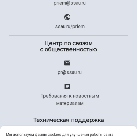
priem@ssau.ru
ssau.ru/priem
Центр по связям
с общественностью
pr@ssau.ru
Требования к новостным
материалам
Техническая поддержка
Мы используем файлы cookies для улучшения работы сайта