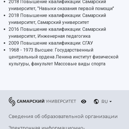
2018 Повышение квалификации: Самарский
университет, "Навыки оказания первой помощи"
2018 Повышение квалификации: Самарский
университет, Самарский университет
2016 Повышение квалификации: Самарский
университет, Инженерная педагогика
2009 Повышение квалификации: СГАУ
1968 - 1973 Высшее: Государственный
центральный ордена Ленина институт физической
культуры, факультет Массовые виды спорта
RU
Сведения об образовательной организации
Электронная информационно-