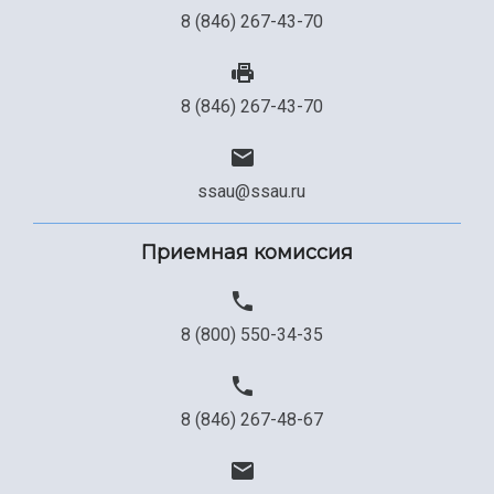
8 (846) 267-43-70
8 (846) 267-43-70
ssau@ssau.ru
Приемная комиссия
8 (800) 550-34-35
8 (846) 267-48-67