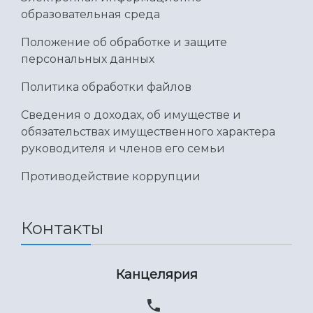
образовательная среда
Положение об обработке и защите
персональных данных
Политика обработки файлов
Сведения о доходах, об имуществе и
обязательствах имущественного характера
руководителя и членов его семьи
Противодействие коррупции
Контакты
Канцелярия