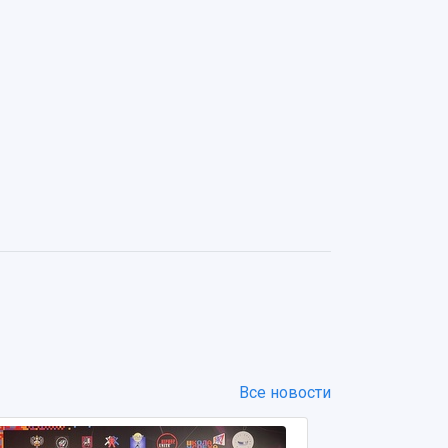
Все новости