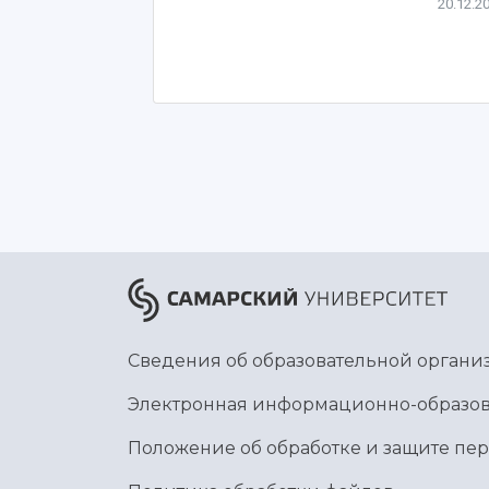
20.12.2
Сведения об образовательной органи
Электронная информационно-образов
Положение об обработке и защите пе