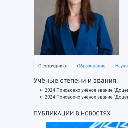
О сотруднике
Образование
Научн
Учёные степени и звания
2024 Присвоено учёное звание "Доце
2024 Присвоено учёное звание "Доце
ПУБЛИКАЦИИ В НОВОСТЯХ