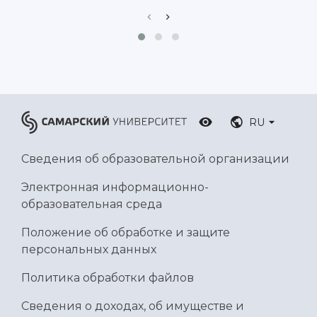
RU
Сведения об образовательной организации
Электронная информационно-
образовательная среда
Положение об обработке и защите
персональных данных
Политика обработки файлов
Сведения о доходах, об имуществе и