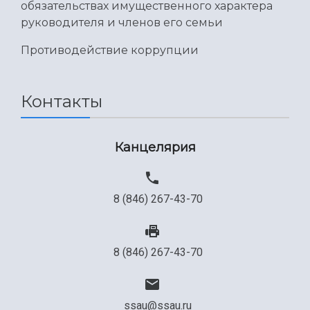
обязательствах имущественного характера
руководителя и членов его семьи
Противодействие коррупции
Контакты
Канцелярия
8 (846) 267-43-70
8 (846) 267-43-70
ssau@ssau.ru