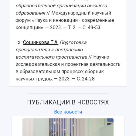
образовательной организации высшего
образования
// Международный научный
форум «Наука и инновации - современные
концепции». — 2023. — Т. 2. — С. 49-53
Сошникова Т.А.
Подготовка
2
преподавателя к построению
воспитательного пространства
// Научно-
исследовательская и проектная деятельность
в образовательном процессе: сборник
научных трудов. — 2023. — С. 24-28
ПУБЛИКАЦИИ В НОВОСТЯХ
Все новости