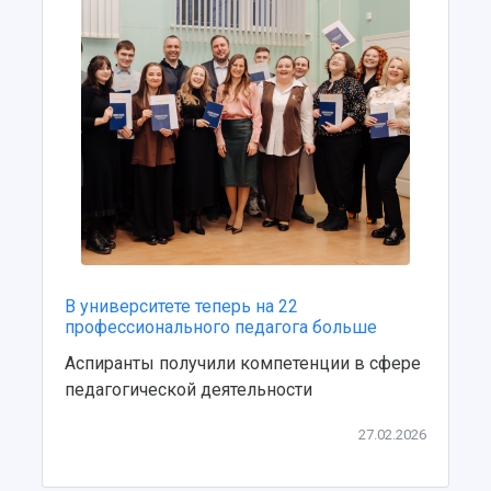
В университете теперь на 22
профессионального педагога больше
Аспиранты получили компетенции в сфере
педагогической деятельности
27.02.2026