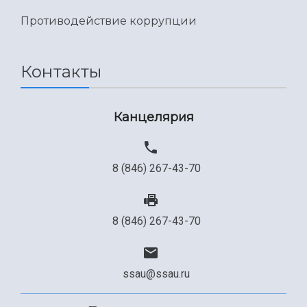
Противодействие коррупции
Контакты
Канцелярия
8 (846) 267-43-70
8 (846) 267-43-70
ssau@ssau.ru