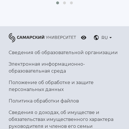
RU
Сведения об образовательной организации
Электронная информационно-
образовательная среда
Положение об обработке и защите
персональных данных
Политика обработки файлов
Сведения о доходах, об имуществе и
обязательствах имущественного характера
руководителя и членов его семьи