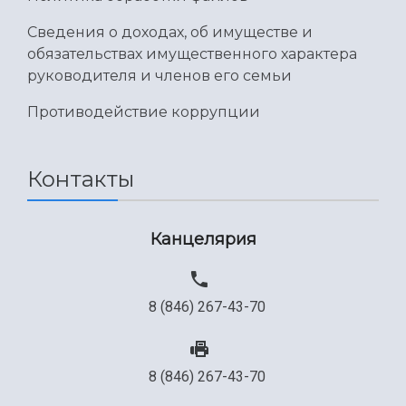
Сведения о доходах, об имуществе и
обязательствах имущественного характера
руководителя и членов его семьи
Противодействие коррупции
Контакты
Канцелярия
8 (846) 267-43-70
8 (846) 267-43-70