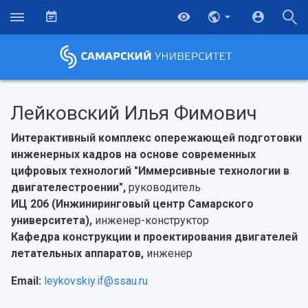
Лейковский Илья Фимович
Интерактивный комплекс опережающей подготовки
инженерных кадров на основе современных
цифровых технологий "Иммерсивные технологии в
двигателестроении",
руководитель
ИЦ 206 (Инжиниринговый центр Самарского
университета),
инженер-конструктор
Кафедра конструкции и проектирования двигателей
летательных аппаратов,
инженер
Email:
leykovskiy.if@ssau.ru