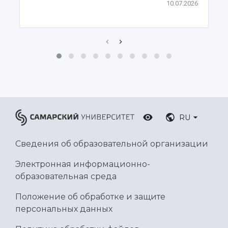
10.07.2026
Ботанический сад
Умный дом бабочек
Международный межвузовский кампус
Сведения об образовательной организации
Официальные документы
RU
Сведения об образовательной организации
Электронная информационно-
образовательная среда
Положение об обработке и защите
персональных данных