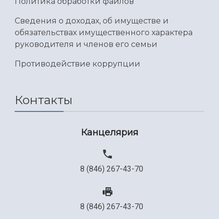
Политика обработки файлов
Сведения о доходах, об имуществе и
обязательствах имущественного характера
руководителя и членов его семьи
Противодействие коррупции
Контакты
Канцелярия
8 (846) 267-43-70
8 (846) 267-43-70