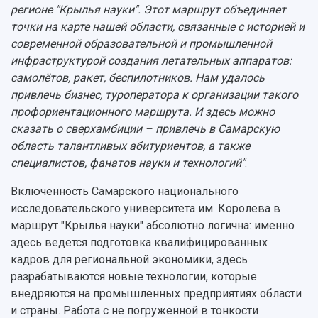
регионе "Крылья науки". Этот маршрут объединяет
точки на карте нашей области, связанные с историей и
современной образовательной и промышленной
инфраструктурой создания летательных аппаратов:
самолётов, ракет, беспилотников. Нам удалось
привлечь бизнес, туроператора к организации такого
профориентационного маршрута. И здесь можно
сказать о сверхамбиции – привлечь в Самарскую
область талантливых абитуриентов, а также
специалистов, фанатов науки и технологий
"
.
Включенность Самарского национального
исследовательского университета им. Королёва в
маршрут "Крылья науки" абсолютно логична: именно
здесь ведется подготовка квалифицированных
кадров для региональной экономики, здесь
разрабатываются новые технологии, которые
внедряются на промышленных предприятиях области
и страны. Работа с не погруженной в тонкости