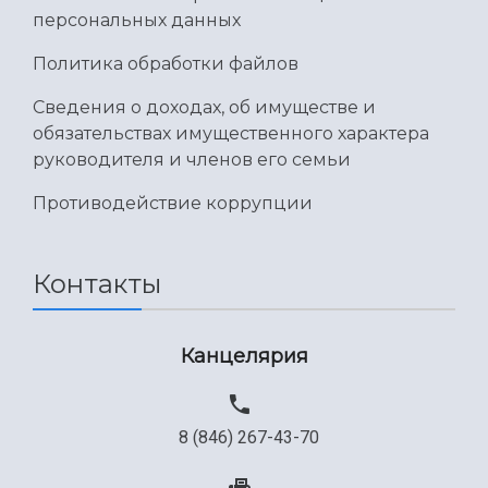
персональных данных
Политика обработки файлов
Сведения о доходах, об имуществе и
обязательствах имущественного характера
руководителя и членов его семьи
Противодействие коррупции
Контакты
Канцелярия
8 (846) 267-43-70