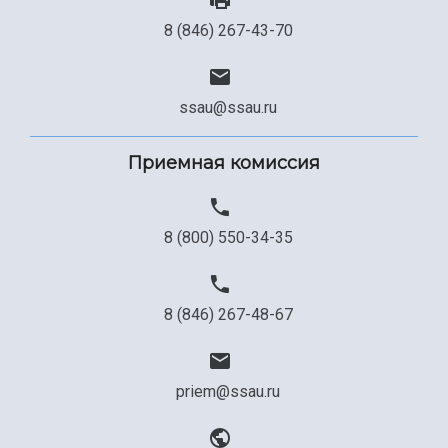
8 (846) 267-43-70
ssau@ssau.ru
Приемная комиссия
8 (800) 550-34-35
8 (846) 267-48-67
priem@ssau.ru