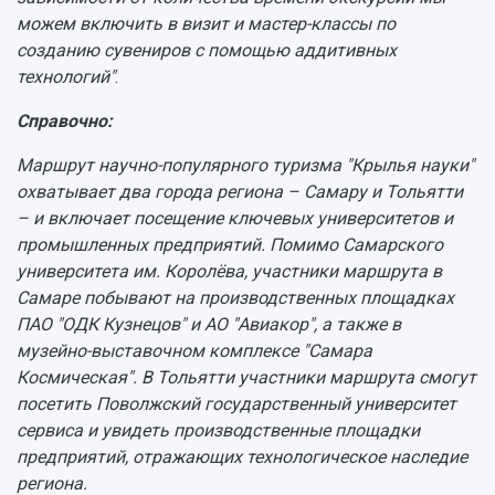
можем включить в визит и мастер-классы по
созданию сувениров с помощью аддитивных
технологий"
.
Справочно:
Маршрут научно-популярного туризма "Крылья науки"
охватывает два города региона – Самару и Тольятти
– и включает посещение ключевых университетов и
промышленных предприятий. Помимо Самарского
университета им. Королёва, участники маршрута в
Самаре побывают на производственных площадках
ПАО "ОДК Кузнецов" и АО "Авиакор", а также в
музейно-выставочном комплексе "Самара
Космическая". В Тольятти участники маршрута смогут
посетить Поволжский государственный университет
сервиса и увидеть производственные площадки
предприятий, отражающих технологическое наследие
региона.