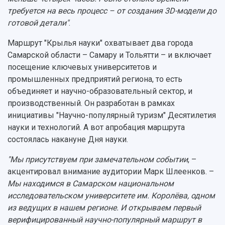
требуется на весь процесс – от создания 3D-модели до
готовой детали"
.
Маршрут "Крылья науки" охватывает два города
Самарской области – Самару и Тольятти – и включает
посещение ключевых университетов и
промышленных предприятий региона, то есть
объединяет и научно-образовательный сектор, и
производственный. Он разработан в рамках
инициативы "Научно-популярный туризм" Десятилетия
науки и технологий. А вот апробация маршрута
состоялась накануне Дня науки.
"Мы присутствуем при замечательном событии
, –
акцентировал внимание аудитории Марк Шлеенков. –
Мы находимся в Самарском национальном
исследовательском университете им. Королёва, одном
из ведущих в нашем регионе. И открываем первый
верифицированный научно-популярный маршрут в