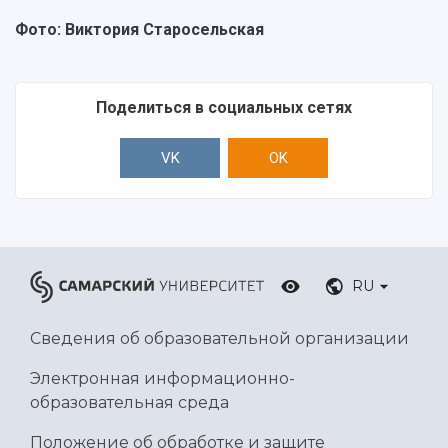
Фото: Виктория Старосельская
Поделиться в социальных сетях
VK
OK
RU
Сведения об образовательной организации
Электронная информационно-
образовательная среда
Положение об обработке и защите