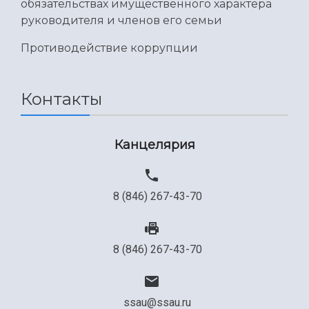
обязательствах имущественного характера
руководителя и членов его семьи
Противодействие коррупции
Контакты
Канцелярия
8 (846) 267-43-70
8 (846) 267-43-70
ssau@ssau.ru