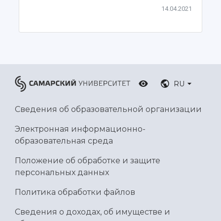
Ботанический сад
14.04.2021
Умный дом бабочек
Международный межвузовский кампус
Сведения об образовательной организации
Официальные документы
RU
Сведения об образовательной организации
Электронная информационно-
образовательная среда
Положение об обработке и защите
персональных данных
Политика обработки файлов
Сведения о доходах, об имуществе и