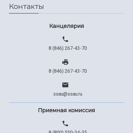
Контакты
Сведения об образовательной организации
Официальные документы
Канцелярия
8 (846) 267-43-70
8 (846) 267-43-70
ssau@ssau.ru
Приемная комиссия
8 (800) 550-34-35