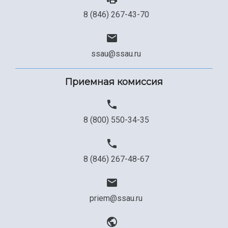
8 (846) 267-43-70
ssau@ssau.ru
Приемная комиссия
8 (800) 550-34-35
8 (846) 267-48-67
priem@ssau.ru