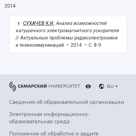
2014
СУХАЧЕВ К.И.
Анализ возможностей
1
катушечного электромагнитного ускорителя
// Актуальные проблемы радиоэлектроники
и телекоммуникаций. — 2014. — С. 8-9
RU
Сведения об образовательной организации
Электронная информационно-
образовательная среда
Положение об обработке и защите