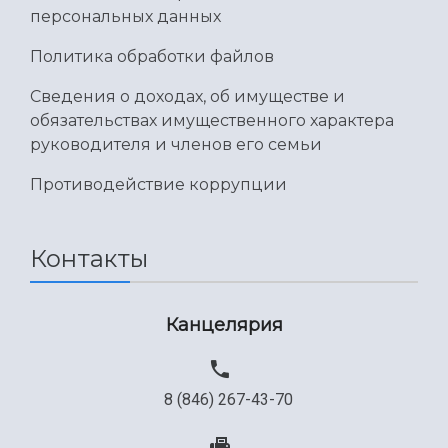
персональных данных
Политика обработки файлов
Сведения о доходах, об имуществе и
обязательствах имущественного характера
руководителя и членов его семьи
Противодействие коррупции
Контакты
Канцелярия
8 (846) 267-43-70