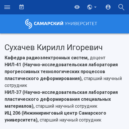
Сухачев Кирилл Игоревич
Кафедра радиоэлектронных систем,
доцент
НИЛ-41 (Научно-исследовательская лаборатория
прогрессивных технологических процессов
пластического деформирования),
старший научный
сотрудник
НИЛ-37 (Научно-исследовательская лаборатория
пластического деформирования специальных
материалов),
старший научный сотрудник
ИЦ 206 (Инжиниринговый центр Самарского
университета),
старший научный сотрудник