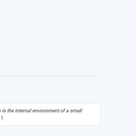
in the internal environment of a small
11