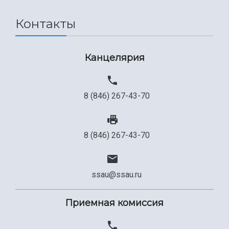
Сведения об образовательной организации
Контакты
Официальные документы
Канцелярия
8 (846) 267-43-70
8 (846) 267-43-70
ssau@ssau.ru
Приемная комиссия