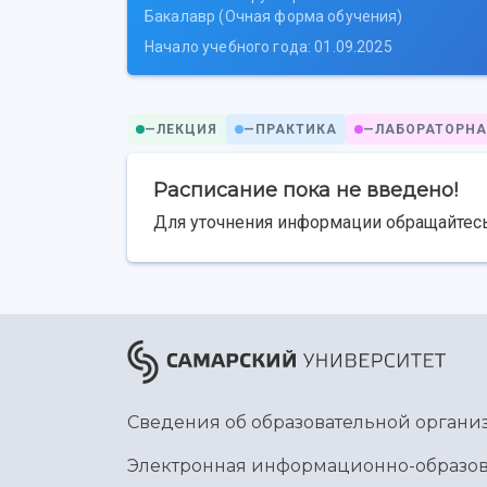
Бакалавр (Очная форма обучения)
Начало учебного года: 01.09.2025
—
ЛЕКЦИЯ
—
ПРАКТИКА
—
ЛАБОРАТОРНА
Расписание пока не введено!
Для уточнения информации обращайтесь
Сведения об образовательной органи
Электронная информационно-образов